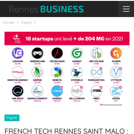
Accueil
Digital
Digital
FRENCH TECH RENNES SAINT MALO :