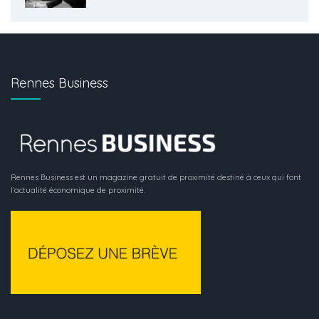
Rennes Business
Rennes Business est un magazine gratuit de proximité destiné à ceux qui font
l’actualité économique de proximité.