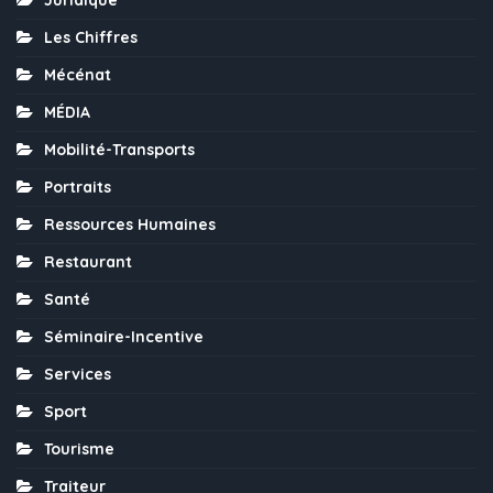
Les Chiffres
Mécénat
MÉDIA
Mobilité-Transports
Portraits
Ressources Humaines
Restaurant
Santé
Séminaire-Incentive
Services
Sport
Tourisme
Traiteur