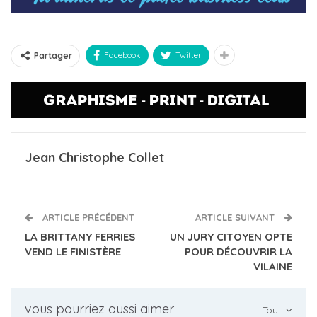
Facebook
Twitter
Partager
Jean Christophe Collet
ARTICLE PRÉCÉDENT
ARTICLE SUIVANT
LA BRITTANY FERRIES
UN JURY CITOYEN OPTE
VEND LE FINISTÈRE
POUR DÉCOUVRIR LA
VILAINE
vous pourriez aussi aimer
Tout