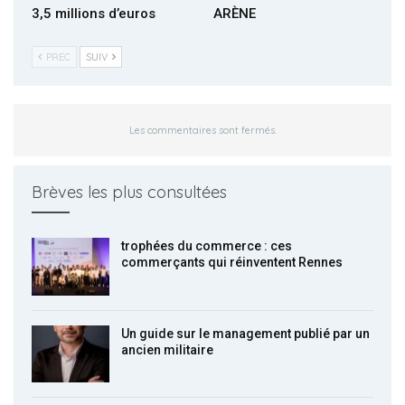
3,5 millions d’euros
ARÈNE
PREC
SUIV
Les commentaires sont fermés.
Brèves les plus consultées
trophées du commerce : ces
commerçants qui réinventent Rennes
Un guide sur le management publié par un
ancien militaire