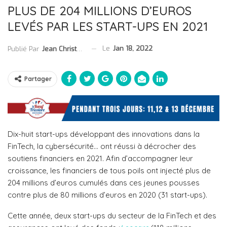
PLUS DE 204 MILLIONS D’EUROS
LEVÉS PAR LES START-UPS EN 2021
Le
Jan 18, 2022
Publié Par
Jean Christophe Collet
Partager
Dix-huit start-ups développant des innovations dans la
FinTech, la cybersécurité… ont réussi à décrocher des
soutiens financiers en 2021. Afin d’accompagner leur
croissance, les financiers de tous poils ont injecté plus de
204 millions d’euros cumulés dans ces jeunes pousses
contre plus de 80 millions d’euros en 2020 (31 start-ups).
Cette année, deux start-ups du secteur de la FinTech et des