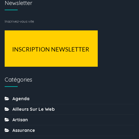
Newsletter
Inscrivez-vous vite
Catégories
Agenda
Ailleurs Sur Le Web
Artisan
Assurance