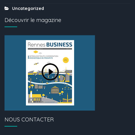
Uncategorized
Découvrir le magazine
NOUS CONTACTER