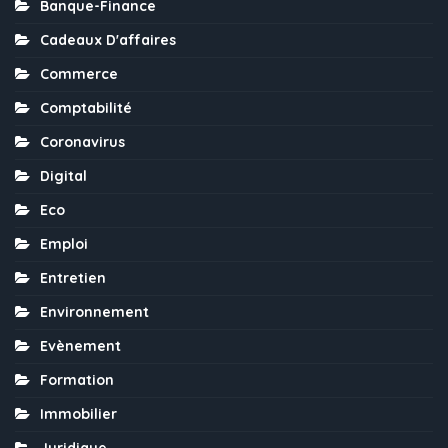
Banque-Finance
Cadeaux D'affaires
Commerce
Comptabilité
Coronavirus
Digital
Eco
Emploi
Entretien
Environnement
Evènement
Formation
Immobilier
Juridique