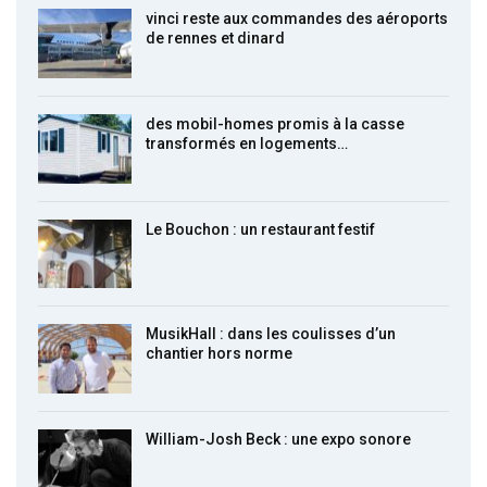
vinci reste aux commandes des aéroports
de rennes et dinard
des mobil-homes promis à la casse
transformés en logements…
Le Bouchon : un restaurant festif
MusikHall : dans les coulisses d’un
chantier hors norme
William-Josh Beck : une expo sonore