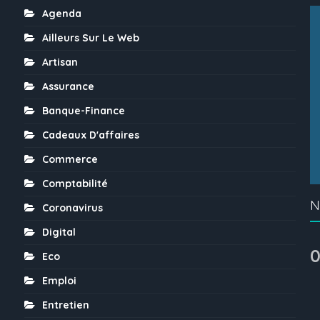
Agenda
Ailleurs Sur Le Web
Artisan
Assurance
Banque-Finance
Cadeaux D'affaires
Commerce
Comptabilité
N
Coronavirus
Digital
0
Eco
Emploi
Entretien