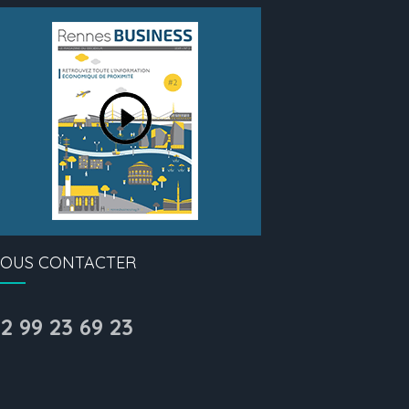
OUS CONTACTER
2 99 23 69 23