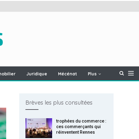
obilier
Juridique
Mécénat
Plus
Brèves les plus consultées
trophées du commerce :
ces commerçants qui
réinventent Rennes