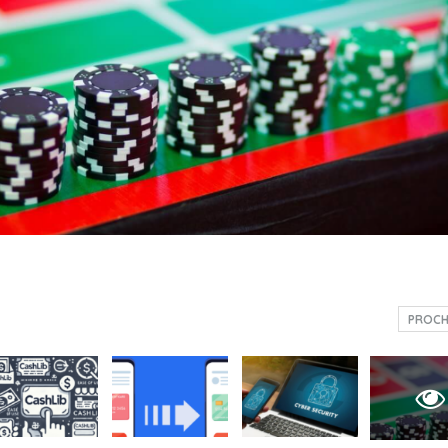
PROCH