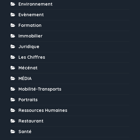
Environnement
Evènement
Formation
Immobilier
Juridique
Les Chiffres
Mécénat
MÉDIA
Mobilité-Transports
Portraits
Ressources Humaines
Restaurant
Santé