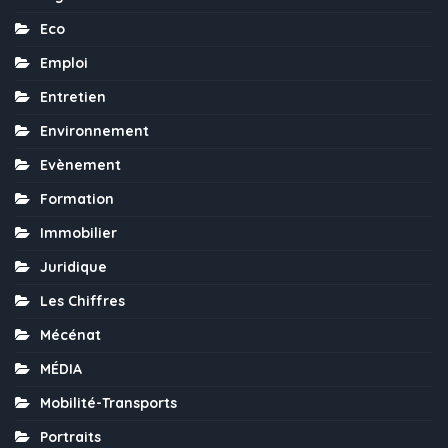
Eco
Emploi
Entretien
Environnement
Evènement
Formation
Immobilier
Juridique
Les Chiffres
Mécénat
MÉDIA
Mobilité-Transports
Portraits