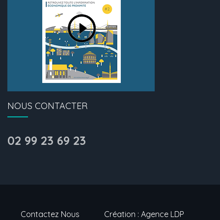
NOUS CONTACTER
02 99 23 69 23
Contactez Nous
Création : Agence LDP