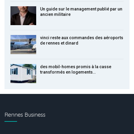
Un guide sur le management publié par un
ancien militaire
vinci reste aux commandes des aéroports
de rennes et dinard
des mobil-homes promis à la casse
transformés en logements…
Rennes Business