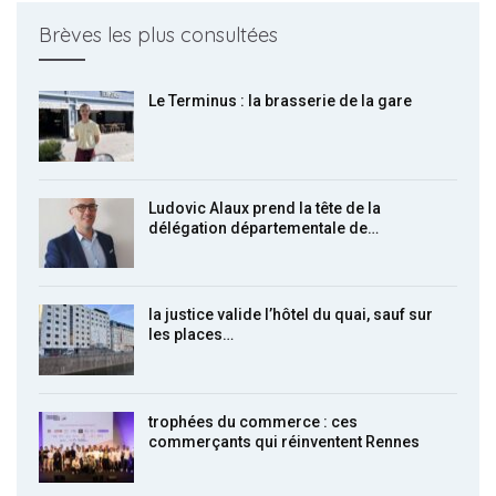
Brèves les plus consultées
Le Terminus : la brasserie de la gare
Ludovic Alaux prend la tête de la
délégation départementale de…
la justice valide l’hôtel du quai, sauf sur
les places…
trophées du commerce : ces
commerçants qui réinventent Rennes