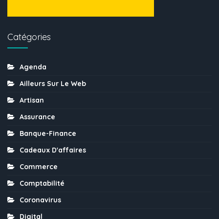
Catégories
Agenda
Ailleurs Sur Le Web
Artisan
Assurance
Banque-Finance
Cadeaux D'affaires
Commerce
Comptabilité
Coronavirus
Digital