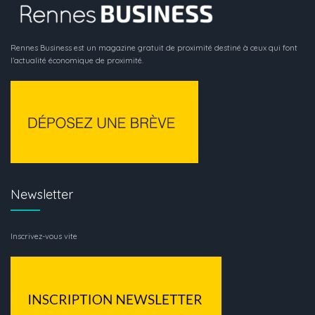
Rennes Business est un magazine gratuit de proximité destiné à ceux qui font
l’actualité économique de proximité.
Newsletter
Inscrivez-vous vite