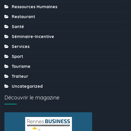
Ressources Humaines
Restaurant
Santé
Séminaire-Incentive
Services
Sport
Tourisme
Traiteur
Uncategorized
Découvrir le magazine