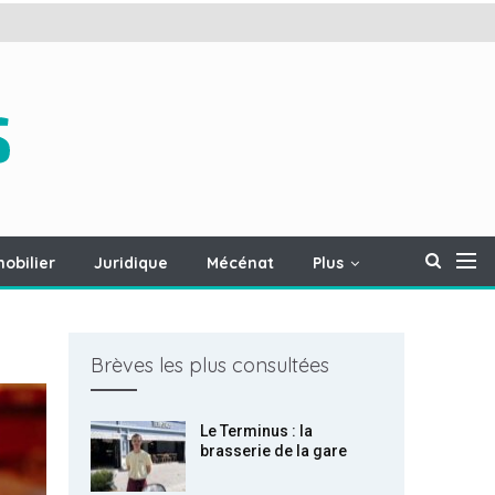
obilier
Juridique
Mécénat
Plus
Brèves les plus consultées
Le Terminus : la
brasserie de la gare