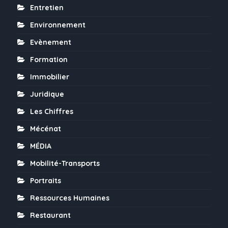
Entretien
Environnement
Evènement
Formation
Immobilier
Juridique
Les Chiffres
Mécénat
MÉDIA
Mobilité-Transports
Portraits
Ressources Humaines
Restaurant