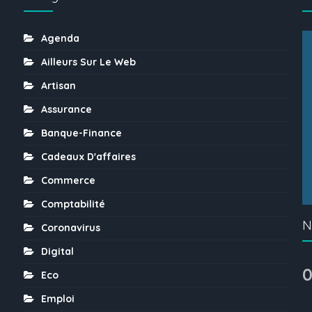
Agenda
Ailleurs Sur Le Web
Artisan
Assurance
Banque-Finance
Cadeaux D'affaires
Commerce
Comptabilité
N
Coronavirus
Digital
0
Eco
Emploi