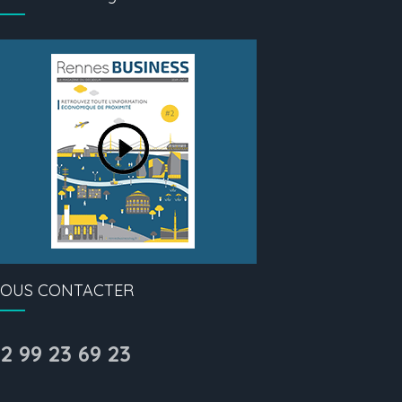
OUS CONTACTER
2 99 23 69 23