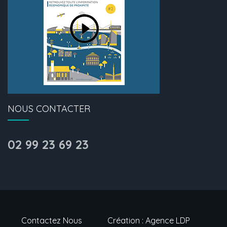
NOUS CONTACTER
02 99 23 69 23
Contactez Nous
Création : Agence LDP