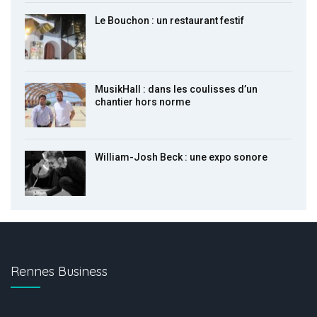
Le Bouchon : un restaurant festif
MusikHall : dans les coulisses d’un
chantier hors norme
William-Josh Beck : une expo sonore
Rennes Business