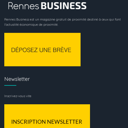
Rennes Business est un magazine gratuit de proximité destiné à ceux qui font
l’actualité économique de proximité.
Newsletter
Inscrivez-vous vite