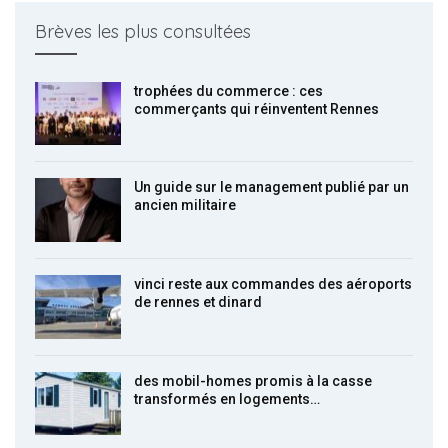
Brèves les plus consultées
trophées du commerce : ces
commerçants qui réinventent Rennes
Un guide sur le management publié par un
ancien militaire
vinci reste aux commandes des aéroports
de rennes et dinard
des mobil-homes promis à la casse
transformés en logements…