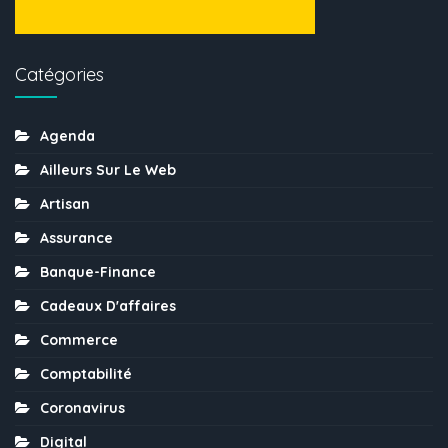
Catégories
Agenda
Ailleurs Sur Le Web
Artisan
Assurance
Banque-Finance
Cadeaux D'affaires
Commerce
Comptabilité
Coronavirus
Digital