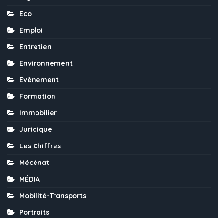
Eco
Emploi
Entretien
Environnement
Evènement
Formation
Immobilier
Juridique
Les Chiffres
Mécénat
MÉDIA
Mobilité-Transports
Portraits