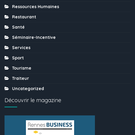
Ressources Humaines
Restaurant
Santé
Séminaire-Incentive
Services
Sport
Tourisme
Traiteur
Uncategorized
Découvrir le magazine