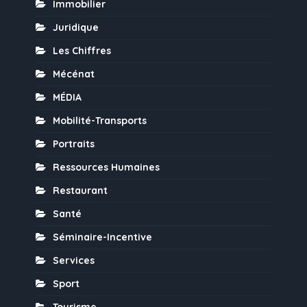
Immobilier
Juridique
Les Chiffres
Mécénat
MÉDIA
Mobilité-Transports
Portraits
Ressources Humaines
Restaurant
Santé
Séminaire-Incentive
Services
Sport
Tourisme