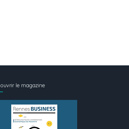
ouvrir le magazine