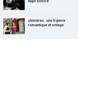
expo sonore
chimères : une friperie
romantique et vintage