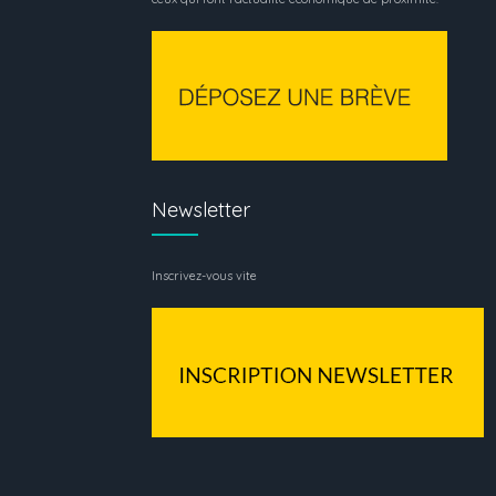
Newsletter
Inscrivez-vous vite