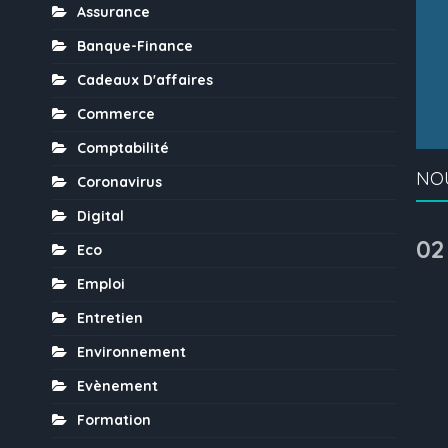
Assurance
Banque-Finance
Cadeaux D'affaires
Commerce
Comptabilité
NO
Coronavirus
Digital
02
Eco
Emploi
Entretien
Environnement
Evènement
Formation