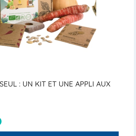
EUL : UN KIT ET UNE APPLI AUX