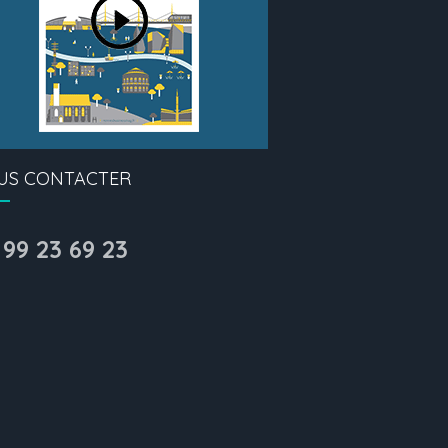
US CONTACTER
 99 23 69 23