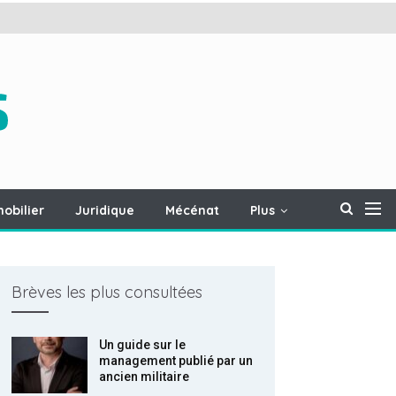
obilier
Juridique
Mécénat
Plus
Brèves les plus consultées
Un guide sur le
management publié par un
ancien militaire