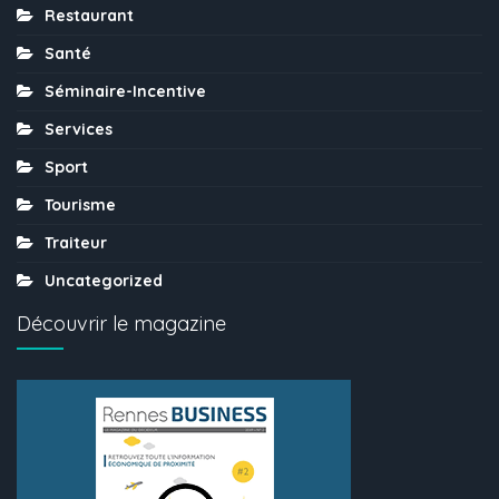
Restaurant
Santé
Séminaire-Incentive
Services
Sport
Tourisme
Traiteur
Uncategorized
Découvrir le magazine