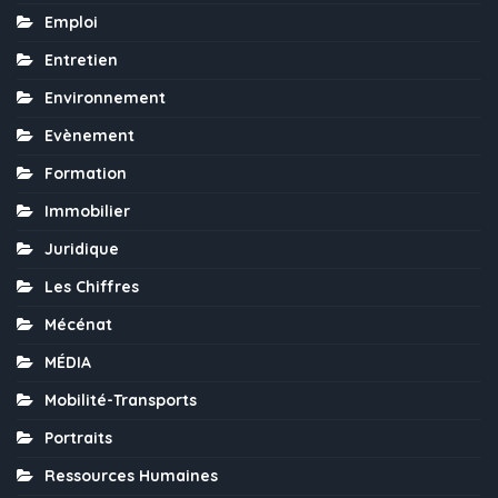
Emploi
Entretien
Environnement
Evènement
Formation
Immobilier
Juridique
Les Chiffres
Mécénat
MÉDIA
Mobilité-Transports
Portraits
Ressources Humaines