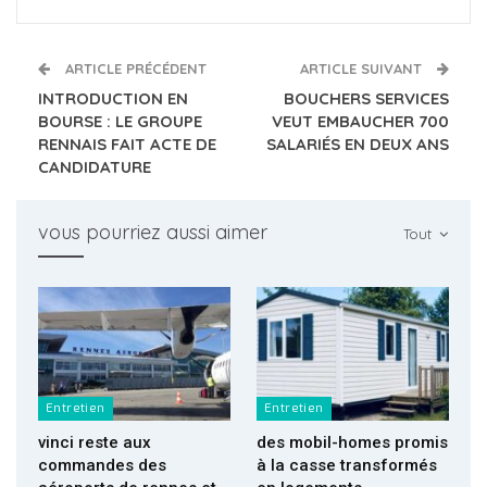
ARTICLE PRÉCÉDENT
ARTICLE SUIVANT
INTRODUCTION EN
BOUCHERS SERVICES
BOURSE : LE GROUPE
VEUT EMBAUCHER 700
RENNAIS FAIT ACTE DE
SALARIÉS EN DEUX ANS
CANDIDATURE
vous pourriez aussi aimer
Tout
Entretien
Entretien
vinci reste aux
des mobil-homes promis
commandes des
à la casse transformés