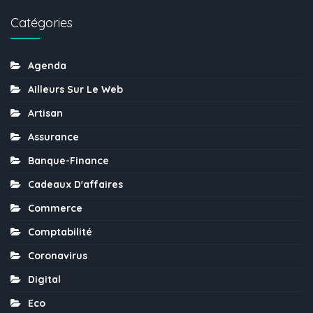
Catégories
Agenda
Ailleurs Sur Le Web
Artisan
Assurance
Banque-Finance
Cadeaux D'affaires
Commerce
Comptabilité
Coronavirus
Digital
Eco