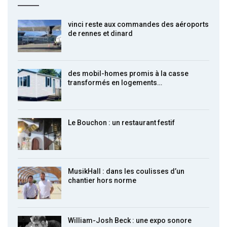
vinci reste aux commandes des aéroports
de rennes et dinard
des mobil-homes promis à la casse
transformés en logements…
Le Bouchon : un restaurant festif
MusikHall : dans les coulisses d’un
chantier hors norme
William-Josh Beck : une expo sonore