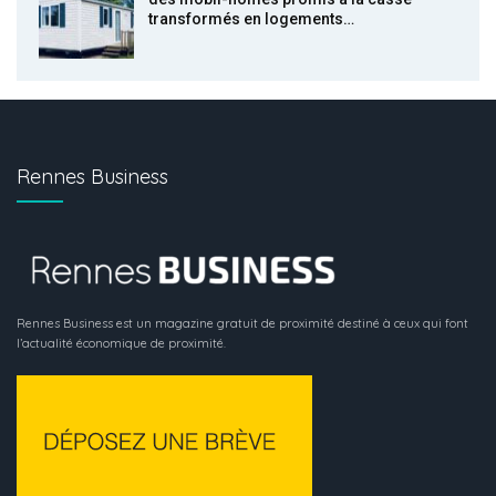
transformés en logements…
Rennes Business
Rennes Business est un magazine gratuit de proximité destiné à ceux qui font
l’actualité économique de proximité.