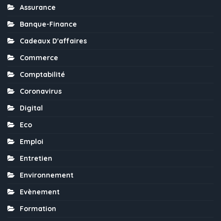
Assurance
Banque-Finance
Cadeaux D'affaires
Commerce
Comptabilité
Coronavirus
Digital
Eco
Emploi
Entretien
Environnement
Evènement
Formation