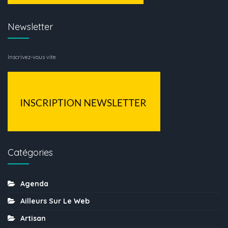
Newsletter
Inscrivez-vous vite
Catégories
Agenda
Ailleurs Sur Le Web
Artisan