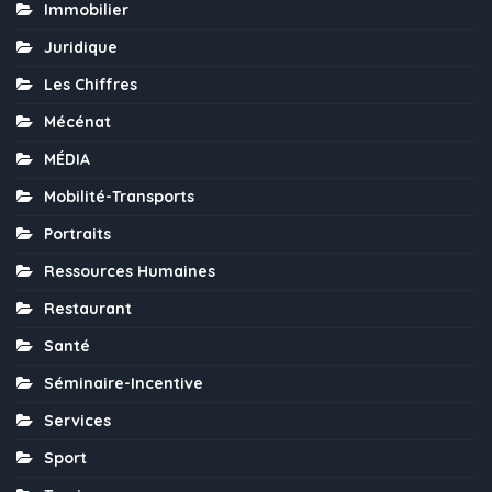
Immobilier
Juridique
Les Chiffres
Mécénat
MÉDIA
Mobilité-Transports
Portraits
Ressources Humaines
Restaurant
Santé
Séminaire-Incentive
Services
Sport