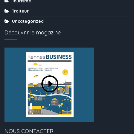
Tourisme
Traiteur
Uncategorized
Découvrir le magazine
NOUS CONTACTER