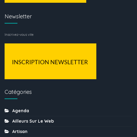
Newsletter
Inscrivez-vous vite
Catégories
Agenda
Ailleurs Sur Le Web
Artisan