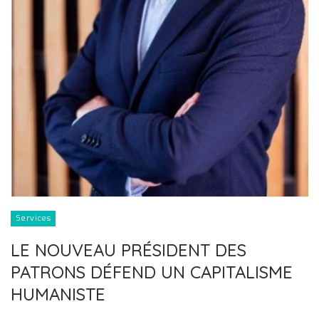
Services
LE NOUVEAU PRÉSIDENT DES
PATRONS DÉFEND UN CAPITALISME
HUMANISTE