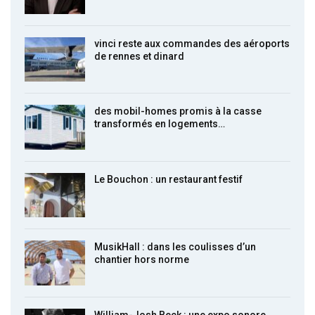
vinci reste aux commandes des aéroports
de rennes et dinard
des mobil-homes promis à la casse
transformés en logements…
Le Bouchon : un restaurant festif
MusikHall : dans les coulisses d’un
chantier hors norme