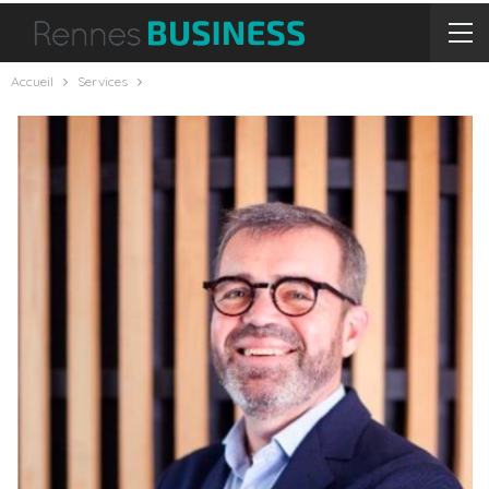
Accueil
Services