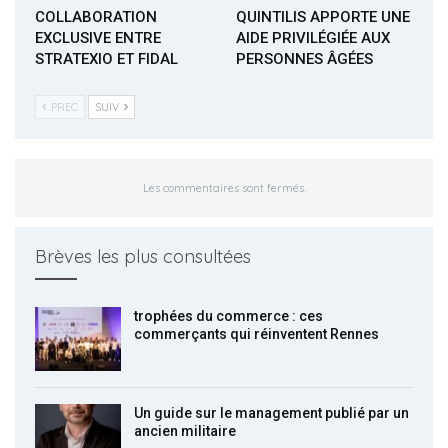
COLLABORATION
QUINTILIS APPORTE UNE
EXCLUSIVE ENTRE
AIDE PRIVILÉGIÉE AUX
STRATEXIO ET FIDAL
PERSONNES ÂGÉES
PREC
SUIV
Les commentaires sont fermés.
Brèves les plus consultées
trophées du commerce : ces
commerçants qui réinventent Rennes
Un guide sur le management publié par un
ancien militaire