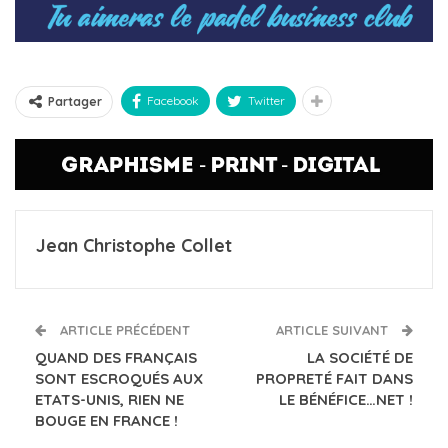
Facebook
Twitter
Partager
Jean Christophe Collet
ARTICLE PRÉCÉDENT
ARTICLE SUIVANT
QUAND DES FRANÇAIS
LA SOCIÉTÉ DE
SONT ESCROQUÉS AUX
PROPRETÉ FAIT DANS
ETATS-UNIS, RIEN NE
LE BÉNÉFICE…NET !
BOUGE EN FRANCE !