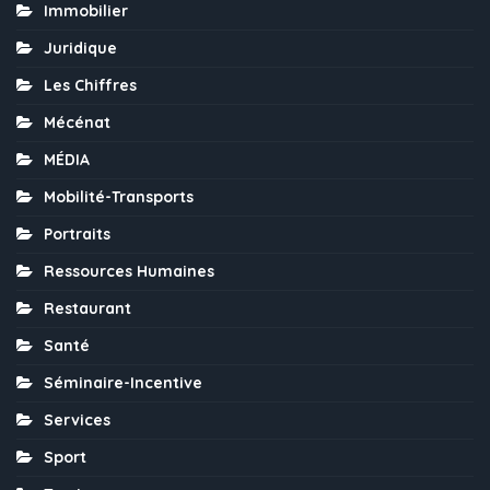
Immobilier
Juridique
Les Chiffres
Mécénat
MÉDIA
Mobilité-Transports
Portraits
Ressources Humaines
Restaurant
Santé
Séminaire-Incentive
Services
Sport