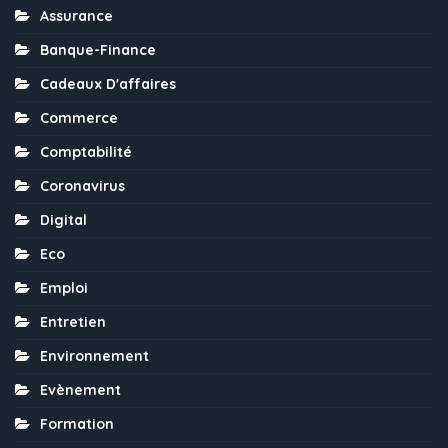
Assurance
Banque-Finance
Cadeaux D'affaires
Commerce
Comptabilité
Coronavirus
Digital
Eco
Emploi
Entretien
Environnement
Evènement
Formation