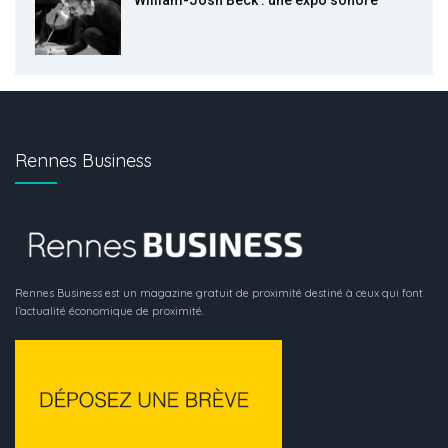
William-Josh Beck : une expo sonore
Rennes Business
Rennes Business est un magazine gratuit de proximité destiné à ceux qui font
l’actualité économique de proximité.