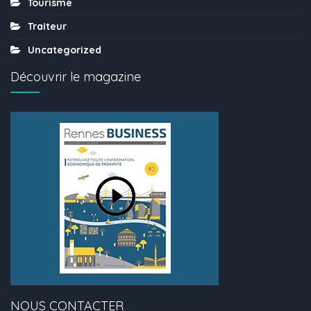
Tourisme
Traiteur
Uncategorized
Découvrir le magazine
NOUS CONTACTER