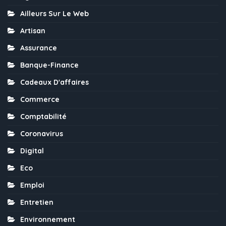
Ailleurs Sur Le Web
Artisan
Assurance
Banque-Finance
Cadeaux D'affaires
Commerce
Comptabilité
Coronavirus
Digital
Eco
Emploi
Entretien
Environnement