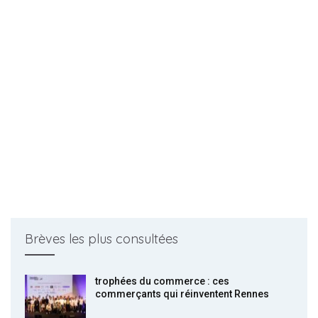
Brèves les plus consultées
trophées du commerce : ces
commerçants qui réinventent Rennes