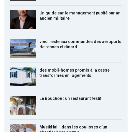
Un guide sur le management publié par un
ancien militaire
vinci reste aux commandes des aéroports
de rennes et dinard
des mobil-homes promis à la casse
transformés en logements…
Le Bouchon : un restaurant festif
MusikHall : dans les coulisses d’un