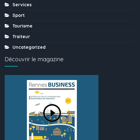
Services
Sport
Tourisme
Traiteur
Uncategorized
Découvrir le magazine