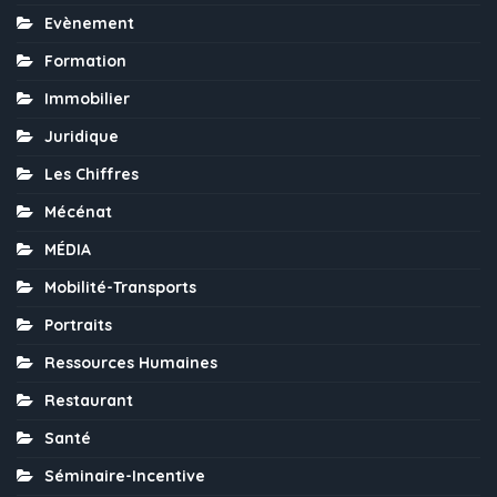
Evènement
Formation
Immobilier
Juridique
Les Chiffres
Mécénat
MÉDIA
Mobilité-Transports
Portraits
Ressources Humaines
Restaurant
Santé
Séminaire-Incentive