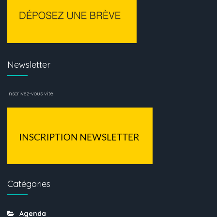
Newsletter
Inscrivez-vous vite
Catégories
Agenda