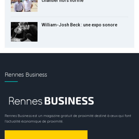
chantier hors norme
William-Josh Beck : une expo sonore
Rennes Business
Rennes Business est un magazine gratuit de proximité destiné à ceux qui font
l’actualité économique de proximité.