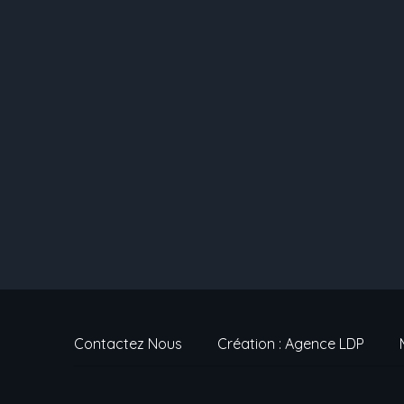
Contactez Nous
Création : Agence LDP