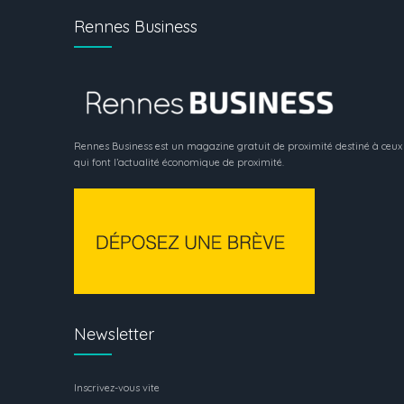
Rennes Business
Rennes Business est un magazine gratuit de proximité destiné à ceux
qui font l’actualité économique de proximité.
Newsletter
Inscrivez-vous vite