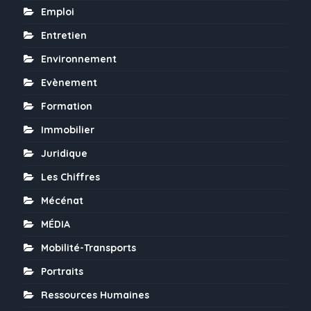
Emploi
Entretien
Environnement
Evènement
Formation
Immobilier
Juridique
Les Chiffres
Mécénat
MÉDIA
Mobilité-Transports
Portraits
Ressources Humaines