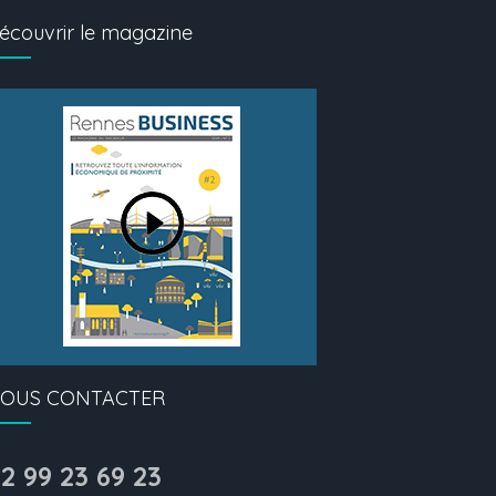
écouvrir le magazine
OUS CONTACTER
2 99 23 69 23