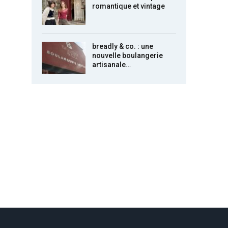
romantique et vintage
breadly & co. : une
nouvelle boulangerie
artisanale…