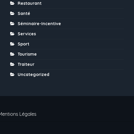
Restaurant
Santé
Séminaire-Incentive
Services
Sport
Tourisme
Traiteur
Uncategorized
Mentions Légales