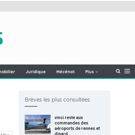
obilier
Juridique
Mécénat
Plus
Brèves les plus consultées
vinci reste aux
commandes des
aéroports de rennes et
dinard
AIN