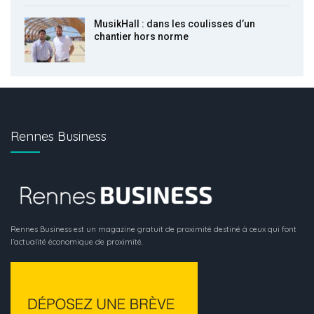
MusikHall : dans les coulisses d’un
chantier hors norme
Rennes Business
Rennes Business est un magazine gratuit de proximité destiné à ceux qui font
l’actualité économique de proximité.