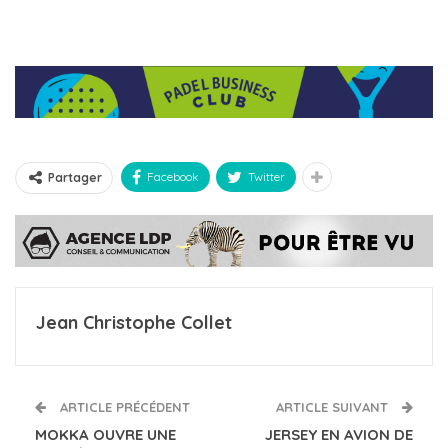
Facebook
Twitter
Partager
Jean Christophe Collet
ARTICLE PRÉCÉDENT
ARTICLE SUIVANT
MOKKA OUVRE UNE
JERSEY EN AVION DE