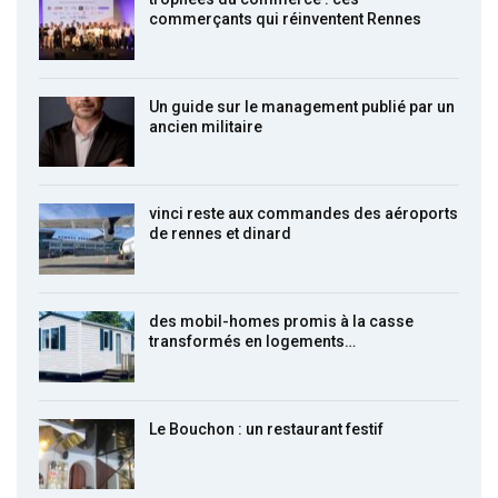
commerçants qui réinventent Rennes
Un guide sur le management publié par un
ancien militaire
vinci reste aux commandes des aéroports
de rennes et dinard
des mobil-homes promis à la casse
transformés en logements…
Le Bouchon : un restaurant festif