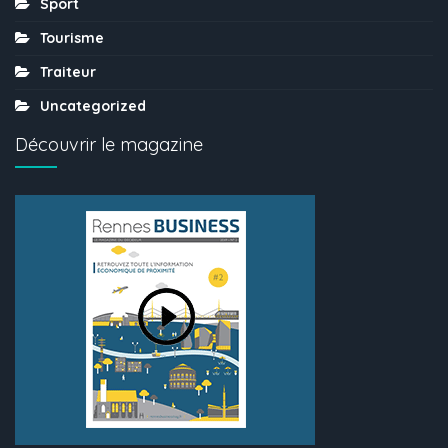
Sport
Tourisme
Traiteur
Uncategorized
Découvrir le magazine