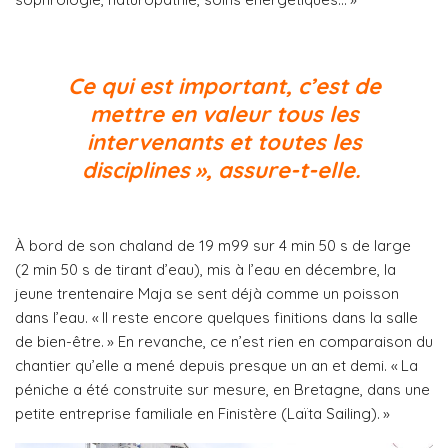
Ce qui est important, c’est de
mettre en valeur tous les
intervenants et toutes les
disciplines », assure-t-elle.
À bord de son chaland de 19 m99 sur 4 min 50 s de large
(2 min 50 s de tirant d’eau), mis à l’eau en décembre, la
jeune trentenaire Maja se sent déjà comme un poisson
dans l’eau. « Il reste encore quelques finitions dans la salle
de bien-être. » En revanche, ce n’est rien en comparaison du
chantier qu’elle a mené depuis presque un an et demi. « La
péniche a été construite sur mesure, en Bretagne, dans une
petite entreprise familiale en Finistère (Laïta Sailing). »