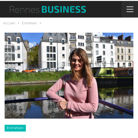
Accueil
Entretien
Entretien