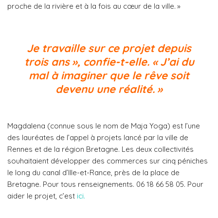
proche de la rivière et à la fois au cœur de la ville. »
Je travaille sur ce projet depuis
trois ans », confie-t-elle. « J’ai du
mal à imaginer que le rêve soit
devenu une réalité. »
Magdalena (connue sous le nom de Maja Yoga) est l’une
des lauréates de l’appel à projets lancé par la ville de
Rennes et de la région Bretagne. Les deux collectivités
souhaitaient développer des commerces sur cinq péniches
le long du canal d’Ille-et-Rance, près de la place de
Bretagne. Pour tous renseignements. 06 18 66 58 05. Pour
aider le projet, c’est
ici.