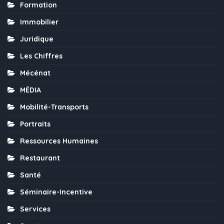
Formation
Immobilier
Juridique
Les Chiffres
Mécénat
MÉDIA
Mobilité-Transports
Portraits
Ressources Humaines
Restaurant
Santé
Séminaire-Incentive
Services