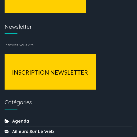
Newsletter
Inscrivez-vous vite
Catégories
Agenda
Ailleurs Sur Le Web