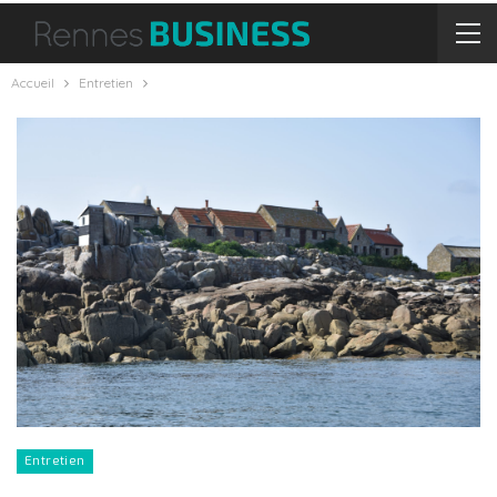
Accueil
Entretien
Entretien