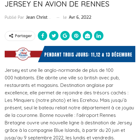
JERSEY EN AVION DE RENNES
le
Avr 6, 2022
Publié Par
Jean Christophe Collet
Partager
Jersey est une île anglo-normande de plus de 100
000 habitants. Elle abrite une ville so british avec pub,
restaurants et magasins. Destination anglaise par
excellence, elle permet de rejoindre des trésors cachés :
Les Minquiers (notre photo) et les Ecrehou. Mais jusqu’à
présent, seul le bateau reliait notre département à ce joyau
de la couronne. Bonne nouvelle : l’aéroport Rennes
Bretagne ouvre une nouvelle ligne à destination de Jersey
grâce à la compagnie Blue Islands, à partir du 20 juin et
jusqu’au 9 septembre 2022, les lundis et vendredis.