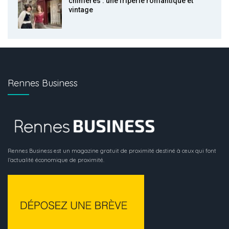
chimères : une friperie romantique et
vintage
Rennes Business
Rennes Business est un magazine gratuit de proximité destiné à ceux qui font
l’actualité économique de proximité.