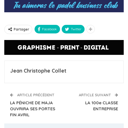
Facebook
Twitter
Partager
Jean Christophe Collet
ARTICLE PRÉCÉDENT
ARTICLE SUIVANT
LA PÉNICHE DE MAJA
LA 100e CLASSE
OUVRIRA SES PORTES
ENTREPRISE
FIN AVRIL