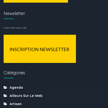
Newsletter
Inscrivez-vous vite
Catégories
Agenda
Ailleurs Sur Le Web
Artisan