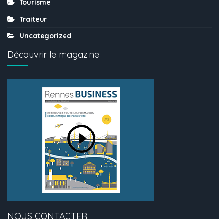
Tourisme
Traiteur
Uncategorized
Découvrir le magazine
NOUS CONTACTER