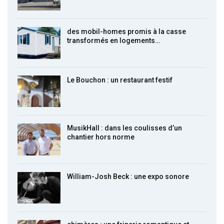
des mobil-homes promis à la casse
transformés en logements…
Le Bouchon : un restaurant festif
MusikHall : dans les coulisses d’un
chantier hors norme
William-Josh Beck : une expo sonore