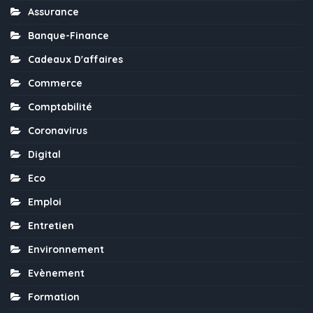
Assurance
Banque-Finance
Cadeaux D'affaires
Commerce
Comptabilité
Coronavirus
Digital
Eco
Emploi
Entretien
Environnement
Evènement
Formation