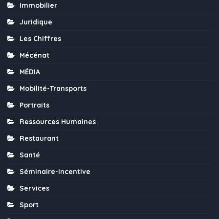
Immobilier
Juridique
Les Chiffres
Mécénat
MÉDIA
Mobilité-Transports
Portraits
Ressources Humaines
Restaurant
Santé
Séminaire-Incentive
Services
Sport