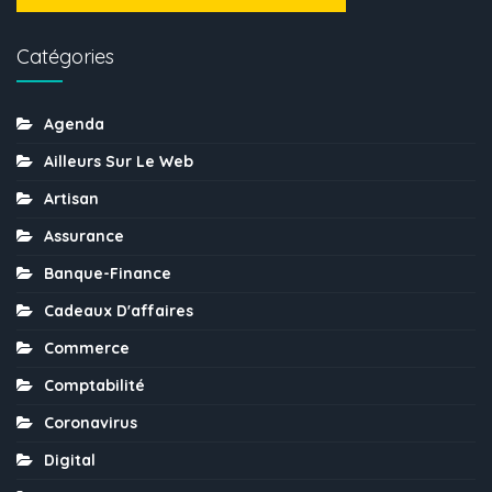
Catégories
Agenda
Ailleurs Sur Le Web
Artisan
Assurance
Banque-Finance
Cadeaux D'affaires
Commerce
Comptabilité
Coronavirus
Digital