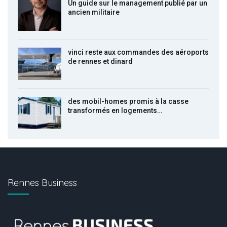
Un guide sur le management publié par un
ancien militaire
vinci reste aux commandes des aéroports
de rennes et dinard
des mobil-homes promis à la casse
transformés en logements…
Rennes Business