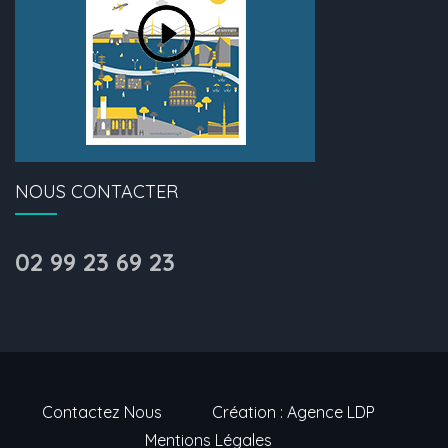
NOUS CONTACTER
02 99 23 69 23
Contactez Nous
Création : Agence LDP
Mentions Légales