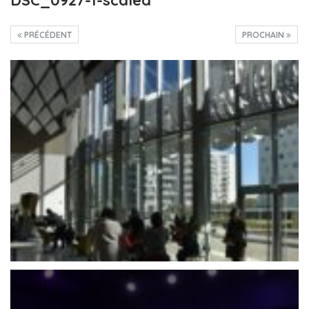
PRÉCÉDENT
PROCHAIN