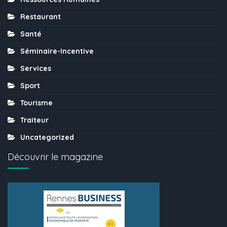
Restaurant
Santé
Séminaire-Incentive
Services
Sport
Tourisme
Traiteur
Uncategorized
Découvrir le magazine