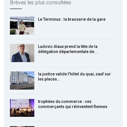
Brèves les plus consultées
Le Terminus : la brasserie de la gare
Ludovic Alaux prend la tête de la
délégation départementale de…
la justice valide l’hôtel du quai, sauf sur
les places…
trophées du commerce : ces
commerçants qui réinventent Rennes