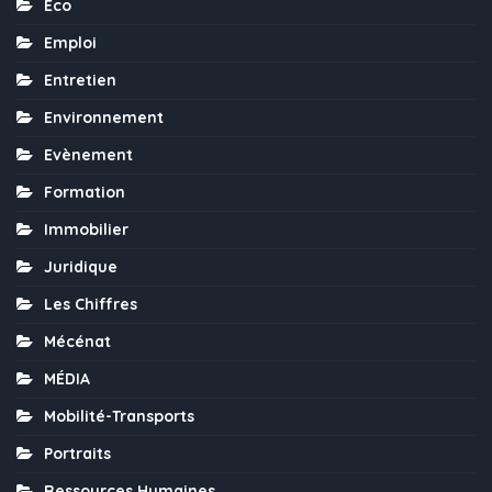
Eco
Emploi
Entretien
Environnement
Evènement
Formation
Immobilier
Juridique
Les Chiffres
Mécénat
MÉDIA
Mobilité-Transports
Portraits
Ressources Humaines