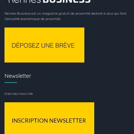
Rennes Business est un magazine gratuit de proximité destiné à ceux qui font
l’actualité économique de proximité.
Newsletter
Inscrivez-vous vite