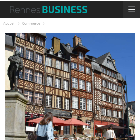
Accueil
Commerce