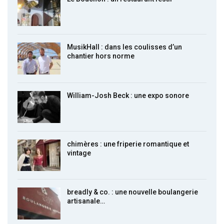
MusikHall : dans les coulisses d’un
chantier hors norme
William-Josh Beck : une expo sonore
chimères : une friperie romantique et
vintage
breadly & co. : une nouvelle boulangerie
artisanale…