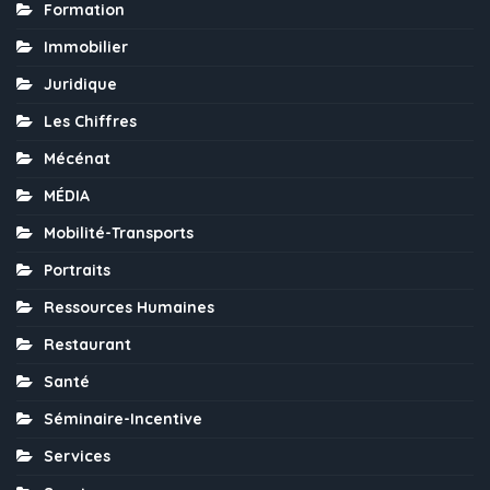
Formation
Immobilier
Juridique
Les Chiffres
Mécénat
MÉDIA
Mobilité-Transports
Portraits
Ressources Humaines
Restaurant
Santé
Séminaire-Incentive
Services