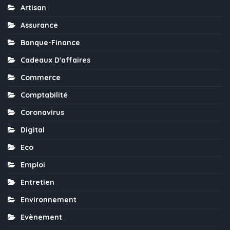
Artisan
Assurance
Banque-Finance
Cadeaux D'affaires
Commerce
Comptabilité
Coronavirus
Digital
Eco
Emploi
Entretien
Environnement
Evènement