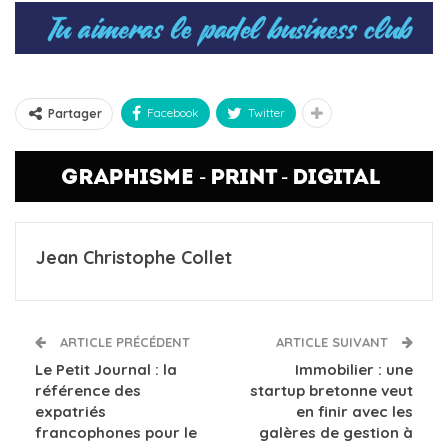
Facebook
Twitter
Partager
Jean Christophe Collet
ARTICLE PRÉCÉDENT
ARTICLE SUIVANT
Le Petit Journal : la
Immobilier : une
référence des
startup bretonne veut
expatriés
en finir avec les
francophones pour le
galères de gestion à