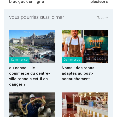
blackjack en ligne
plusieurs
vous pourriez aussi aimer
Tout
Commerce
Commerce
au conseil : le
Noma : des repas
commerce du centre-
adaptés au post-
ville rennais est-il en
accouchement
danger ?