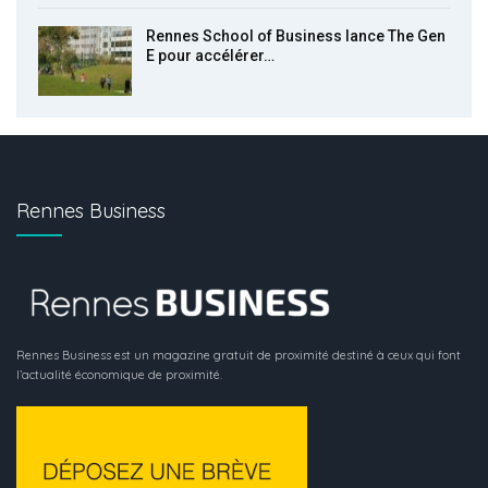
Rennes School of Business lance The Gen
E pour accélérer…
Rennes Business
Rennes Business est un magazine gratuit de proximité destiné à ceux qui font
l’actualité économique de proximité.