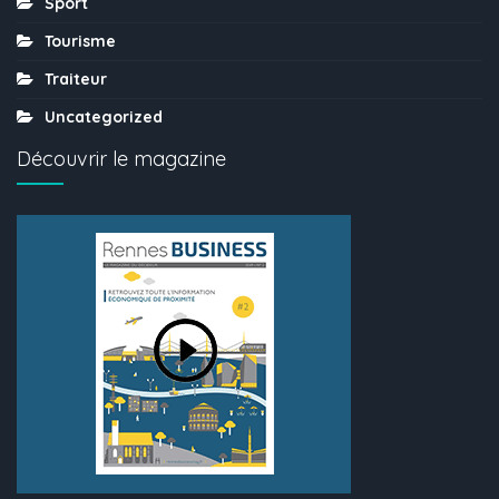
Sport
Tourisme
Traiteur
Uncategorized
Découvrir le magazine