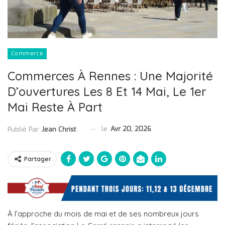
Commerce
Commerces À Rennes : Une Majorité
D’ouvertures Les 8 Et 14 Mai, Le 1er
Mai Reste À Part
le
Avr 20, 2026
Publié Par
Jean Christophe Collet
Partager
À l’approche du mois de mai et de ses nombreux jours