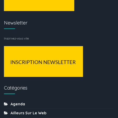
Newsletter
Inscrivez-vous vite
Catégories
Agenda
Ailleurs Sur Le Web