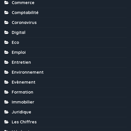
Commerce
Comptabilité
Coronavirus
Digital
Eco
Emploi
Entretien
Environnement
Evènement
Formation
Immobilier
Juridique
Les Chiffres