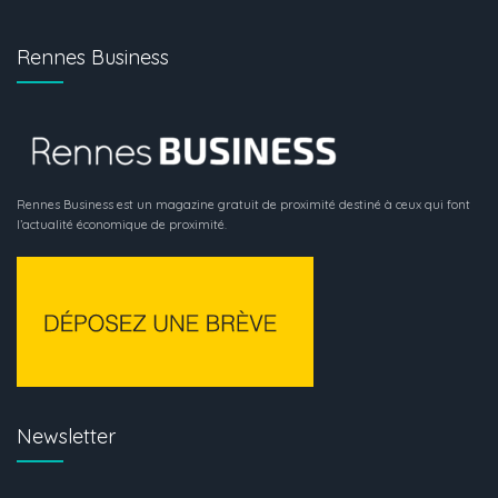
Rennes Business
Rennes Business est un magazine gratuit de proximité destiné à ceux qui font
l’actualité économique de proximité.
Newsletter