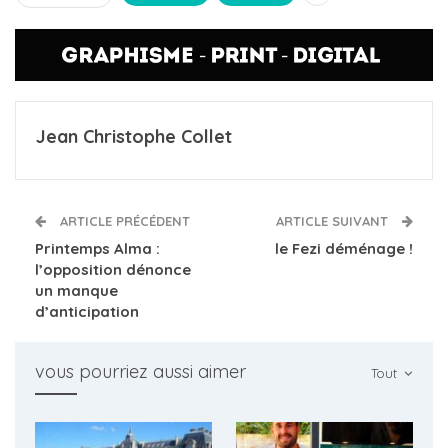
Jean Christophe Collet
ARTICLE PRÉCÉDENT
ARTICLE SUIVANT
Printemps Alma :
le Fezi déménage !
l’opposition dénonce
un manque
d’anticipation
vous pourriez aussi aimer
Tout