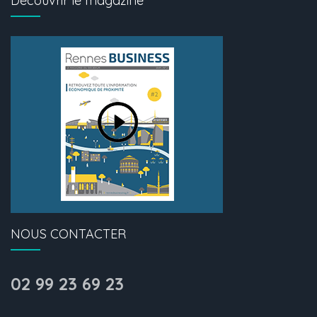
Découvrir le magazine
NOUS CONTACTER
02 99 23 69 23