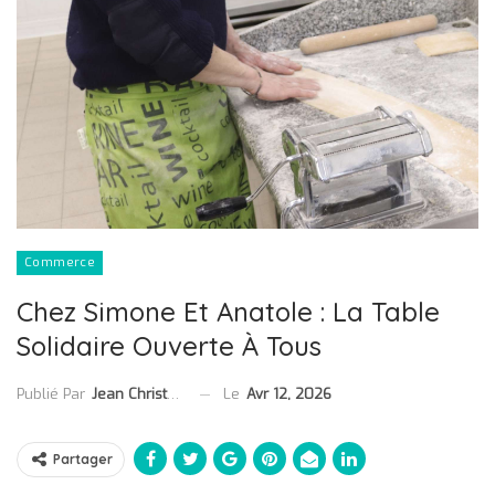
Commerce
Chez Simone Et Anatole : La Table
Solidaire Ouverte À Tous
Le
Avr 12, 2026
Publié Par
Jean Christophe Collet
Partager