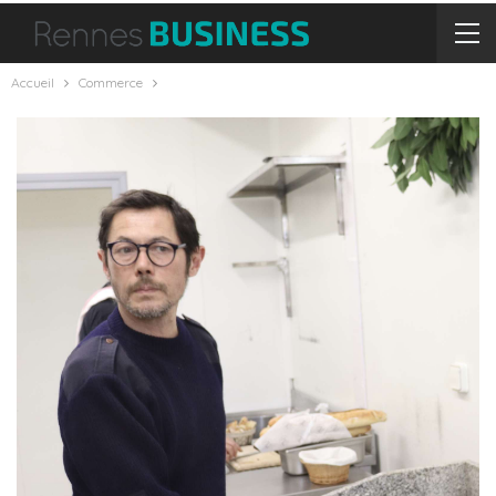
Accueil
Commerce