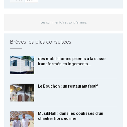
Les commentaires sont fermés.
Brèves les plus consultées
des mobil-homes promis à la casse
transformés en logements…
Le Bouchon : un restaurant festif
MusikHall : dans les coulisses d’un
chantier hors norme