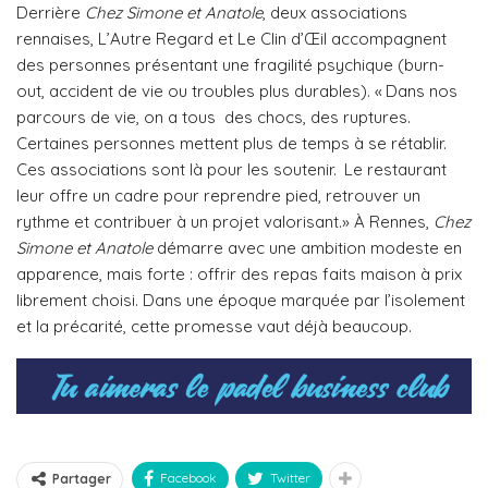
Derrière
Chez Simone et Anatole
, deux associations
rennaises, L’Autre Regard et Le Clin d’Œil accompagnent
des personnes présentant une fragilité psychique (burn-
out, accident de vie ou troubles plus durables). « Dans nos
parcours de vie, on a tous des chocs, des ruptures.
Certaines personnes mettent plus de temps à se rétablir.
Ces associations sont là pour les soutenir. Le restaurant
leur offre un cadre pour reprendre pied, retrouver un
rythme et contribuer à un projet valorisant.» À Rennes,
Chez
Simone et Anatole
démarre avec une ambition modeste en
apparence, mais forte : offrir des repas faits maison à prix
librement choisi. Dans une époque marquée par l’isolement
et la précarité, cette promesse vaut déjà beaucoup.
Facebook
Twitter
Partager