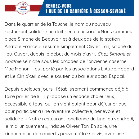
Dans le quartier de la Touche, le nom du nouveau
restaurant solidaire ne doit rien au hasard. « Nous sommes
place Simone de Beauvoir et à deux pas de la station
Anatole France », résume simplement Olivier Tan, salarié du
lieu. Ouvert depuis le début du mois d’avril,
Chez Simone et
Anatole
se niche sous les arcades de l’ancienne caserne
Mac Mahon. Il est porté par les associations L’Autre Regard
et Le Clin d’œil, avec le soutien du bailleur social Espacil.
Depuis quelques jours,, l’établissement commence déjà à
faire parler de lui. Il propose un espace chaleureux,
accessible à tous, où l’on vient autant pour déjeuner que
pour participer à une aventure collective, bénévole et
solidaire. « Notre restaurant fonctionne du lundi au vendredi,
le midi uniquement », indique Olivier Tan. En salle, une
cinquantaine de couverts peuvent être servis, avec une