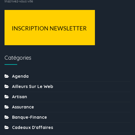
Inscrivez-vous vite
Catégories
Agenda
Ailleurs Sur Le Web
Artisan
Assurance
Banque-Finance
Cadeaux D'affaires