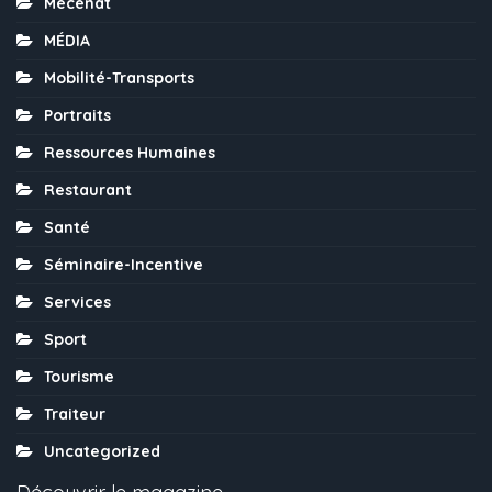
Mécénat
MÉDIA
Mobilité-Transports
Portraits
Ressources Humaines
Restaurant
Santé
Séminaire-Incentive
Services
Sport
Tourisme
Traiteur
Uncategorized