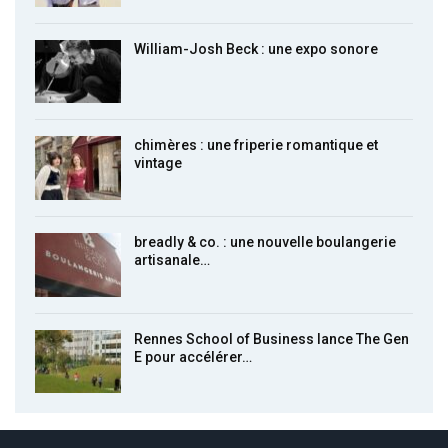
William-Josh Beck : une expo sonore
chimères : une friperie romantique et
vintage
breadly & co. : une nouvelle boulangerie
artisanale…
Rennes School of Business lance The Gen
E pour accélérer…