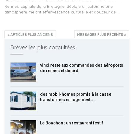
Rennes, capitale de la Bretagne, déploie à l’automne une
atmosphère mêlant effervescence culturelle et douceur de…
ARTICLES PLUS ANCIENS
MESSAGES PLUS RÉCENTS
Brèves les plus consultées
vinci reste aux commandes des aéroports
de rennes et dinard
des mobil-homes promis à la casse
transformés en logements…
Le Bouchon : un restaurant festif