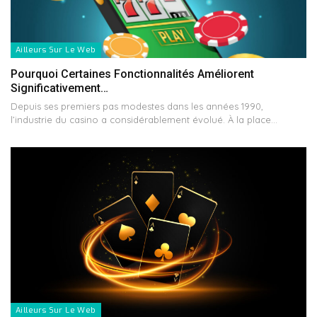
Ailleurs Sur Le Web
Pourquoi Certaines Fonctionnalités Améliorent
Significativement…
Depuis ses premiers pas modestes dans les années 1990,
l’industrie du casino a considérablement évolué. À la place…
Ailleurs Sur Le Web