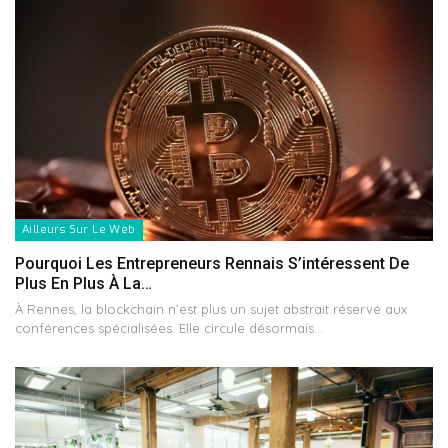
Ailleurs Sur Le Web
Pourquoi Les Entrepreneurs Rennais S’intéressent De
Plus En Plus À La…
À Rennes, la blockchain n’est plus un sujet abstrait réservé aux
conférences spécialisées. Elle circule désormais…