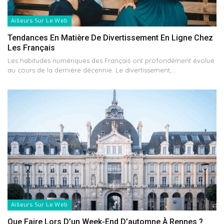
Ailleurs Sur Le Web
Tendances En Matière De Divertissement En Ligne Chez
Les Français
Les habitudes numériques des Français ont profondément évolué
au cours de la dernière décennie. Le divertissement,…
Ailleurs Sur Le Web
Que Faire Lors D’un Week-End D’automne À Rennes ?