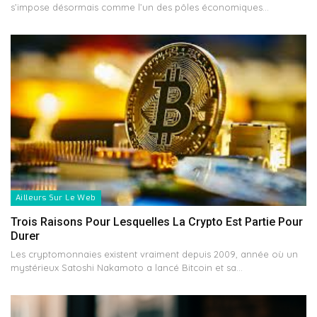
s’impose désormais comme l’un des pôles économiques…
Ailleurs Sur Le Web
Trois Raisons Pour Lesquelles La Crypto Est Partie Pour
Durer
Les cryptomonnaies existent vraiment depuis 2009, année où un
mystérieux Satoshi Nakamoto a lancé Bitcoin et sa…