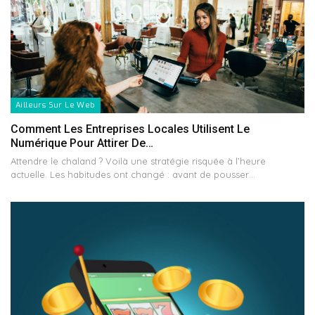
Ailleurs Sur Le Web
Comment Les Entreprises Locales Utilisent Le
Numérique Pour Attirer De…
Attendre le chaland ? Voilà une stratégie risquée à l’heure
actuelle. Les habitudes ont changé : avant de pousser…