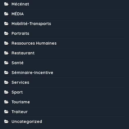
Mécénat
MÉDIA
Mobilité-Transports
Portraits
Ressources Humaines
Restaurant
Santé
Séminaire-Incentive
Services
Sport
Tourisme
Traiteur
Uncategorized