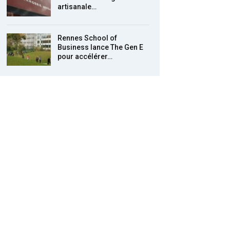
artisanale…
Rennes School of
Business lance The Gen E
pour accélérer…