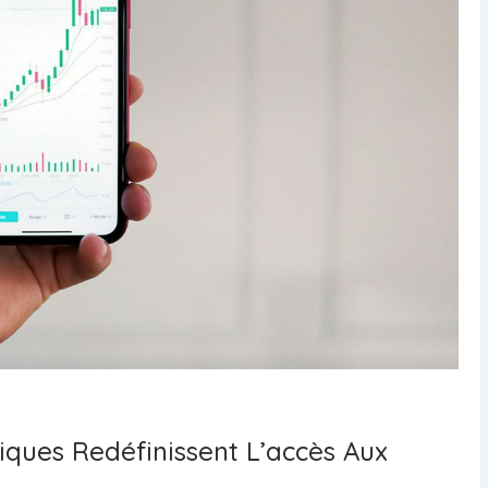
ques Redéfinissent L’accès Aux