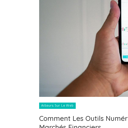
Ailleurs Sur Le Web
Comment Les Outils Numéri
Marchés Financiers