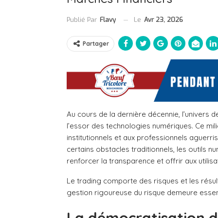
Le
Avr 23, 2026
Publié Par
Flavy
Partager
Au cours de la dernière décennie, l’univers 
l’essor des technologies numériques. Ce mili
institutionnels et aux professionnels aguerri
certains obstacles traditionnels, les outils 
renforcer la transparence et offrir aux utilisa
Le trading comporte des risques et les résul
gestion rigoureuse du risque demeure essent
La démocratisation d