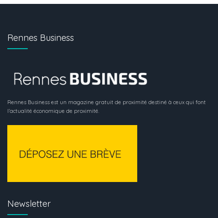
Rennes Business
Rennes Business est un magazine gratuit de proximité destiné à ceux qui font
l’actualité économique de proximité.
Newsletter