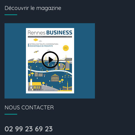
Découvrir le magazine
NOUS CONTACTER
02 99 23 69 23