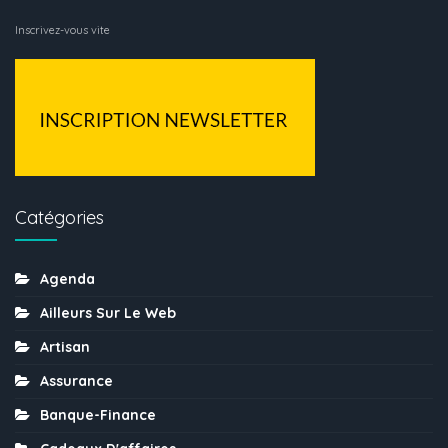
Inscrivez-vous vite
Catégories
Agenda
Ailleurs Sur Le Web
Artisan
Assurance
Banque-Finance