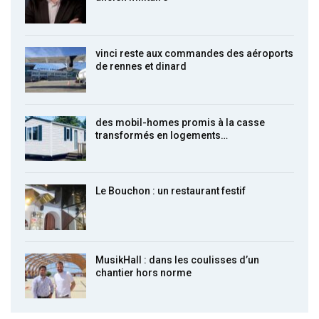
vinci reste aux commandes des aéroports
de rennes et dinard
des mobil-homes promis à la casse
transformés en logements…
Le Bouchon : un restaurant festif
MusikHall : dans les coulisses d’un
chantier hors norme