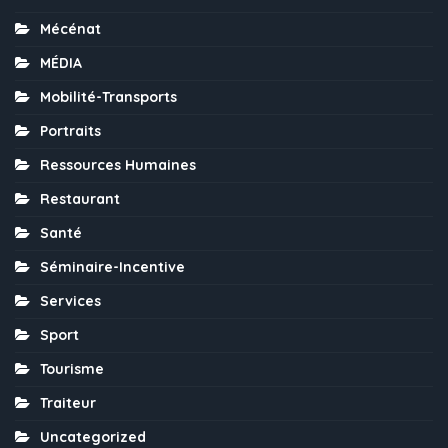
Mécénat
MÉDIA
Mobilité-Transports
Portraits
Ressources Humaines
Restaurant
Santé
Séminaire-Incentive
Services
Sport
Tourisme
Traiteur
Uncategorized