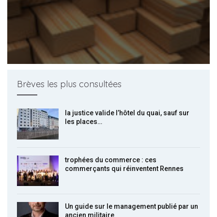
Brèves les plus consultées
la justice valide l’hôtel du quai, sauf sur
les places…
trophées du commerce : ces
commerçants qui réinventent Rennes
Un guide sur le management publié par un
ancien militaire