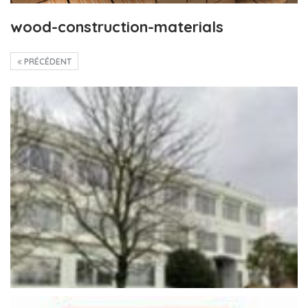
wood-construction-materials
PRÉCÉDENT