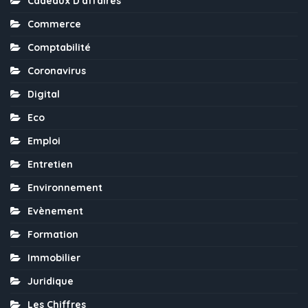
Cadeaux D'affaires
Commerce
Comptabilité
Coronavirus
Digital
Eco
Emploi
Entretien
Environnement
Evènement
Formation
Immobilier
Juridique
Les Chiffres