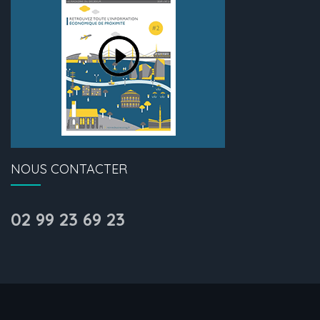
NOUS CONTACTER
02 99 23 69 23