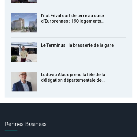
l’îlot Féval sort de terre au cœur
d’Eurorennes : 190 logements…
Le Terminus : la brasserie de la gare
Ludovic Alaux prend la tête de la
délégation départementale de…
Rennes Business