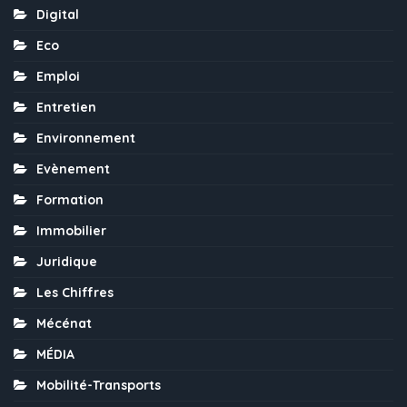
Digital
Eco
Emploi
Entretien
Environnement
Evènement
Formation
Immobilier
Juridique
Les Chiffres
Mécénat
MÉDIA
Mobilité-Transports