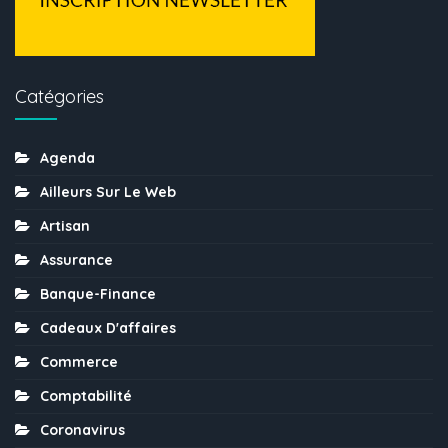
Catégories
Agenda
Ailleurs Sur Le Web
Artisan
Assurance
Banque-Finance
Cadeaux D'affaires
Commerce
Comptabilité
Coronavirus