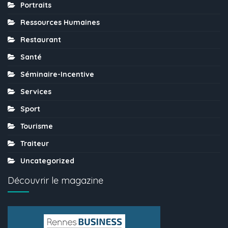
Portraits
Ressources Humaines
Restaurant
Santé
Séminaire-Incentive
Services
Sport
Tourisme
Traiteur
Uncategorized
Découvrir le magazine