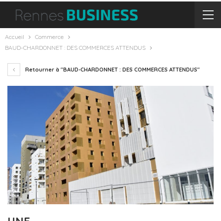
Accueil
Commerce
BAUD-CHARDONNET : DES COMMERCES ATTENDUS
Retourner à "BAUD-CHARDONNET : DES COMMERCES ATTENDUS"
UNE