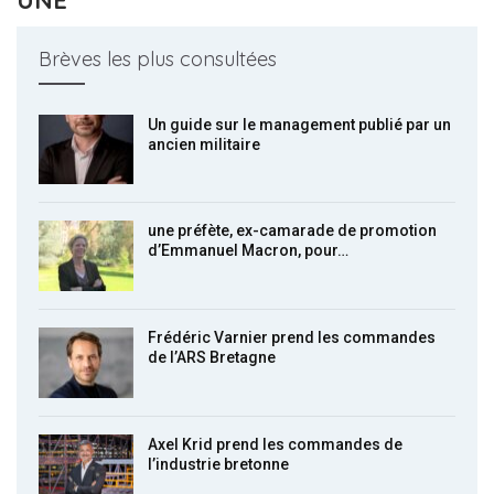
Brèves les plus consultées
Un guide sur le management publié par un
ancien militaire
une préfète, ex-camarade de promotion
d’Emmanuel Macron, pour…
Frédéric Varnier prend les commandes
de l’ARS Bretagne
Axel Krid prend les commandes de
l’industrie bretonne