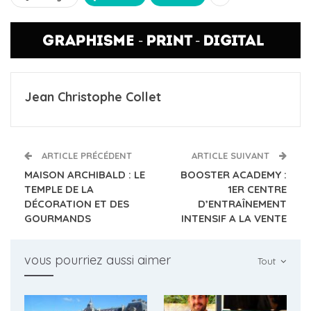
Jean Christophe Collet
ARTICLE PRÉCÉDENT
ARTICLE SUIVANT
MAISON ARCHIBALD : LE
BOOSTER ACADEMY :
TEMPLE DE LA
1ER CENTRE
DÉCORATION ET DES
D’ENTRAÎNEMENT
GOURMANDS
INTENSIF A LA VENTE
vous pourriez aussi aimer
Tout