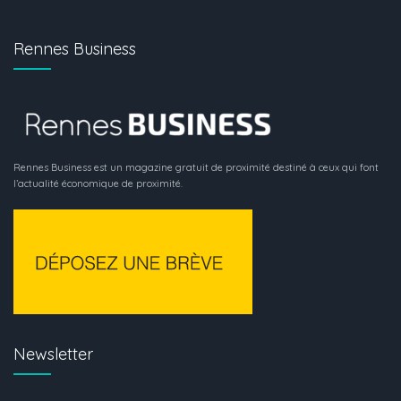
Rennes Business
Rennes Business est un magazine gratuit de proximité destiné à ceux qui font
l’actualité économique de proximité.
Newsletter