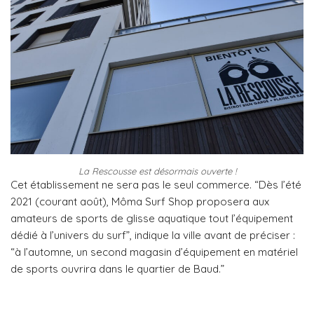
La Rescousse est désormais ouverte !
Cet établissement ne sera pas le seul commerce. “Dès l’été
2021 (courant août), Môma Surf Shop proposera aux
amateurs de sports de glisse aquatique tout l’équipement
dédié à l’univers du surf”, indique la ville avant de préciser :
“à l’automne, un second magasin d’équipement en matériel
de sports ouvrira dans le quartier de Baud.”