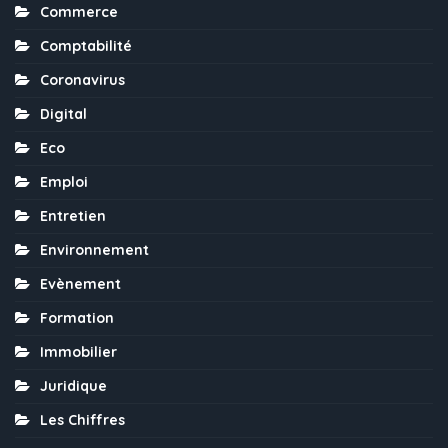
Commerce
Comptabilité
Coronavirus
Digital
Eco
Emploi
Entretien
Environnement
Evènement
Formation
Immobilier
Juridique
Les Chiffres