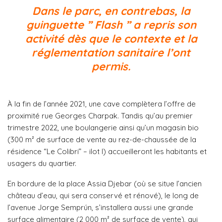
Dans le parc, en contrebas, la
guinguette ” Flash ” a repris son
activité dès que le contexte et la
réglementation sanitaire l’ont
permis.
À la fin de l’année 2021, une cave complètera l’offre de
proximité rue Georges Charpak. Tandis qu’au premier
trimestre 2022, une boulangerie ainsi qu’un magasin bio
(300 m² de surface de vente au rez-de-chaussée de la
résidence “Le Colibri” – ilot I) accueilleront les habitants et
usagers du quartier.
En bordure de la place Assia Djebar (où se situe l’ancien
château d’eau, qui sera conservé et rénové), le long de
l’avenue Jorge Semprún, s’installera aussi une grande
surface alimentaire (2 000 m² de surface de vente), qui