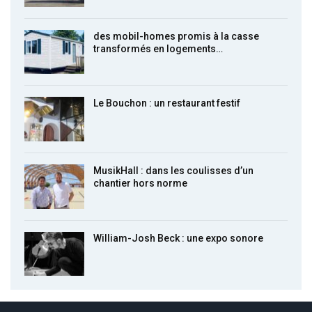
des mobil-homes promis à la casse
transformés en logements…
Le Bouchon : un restaurant festif
MusikHall : dans les coulisses d’un
chantier hors norme
William-Josh Beck : une expo sonore