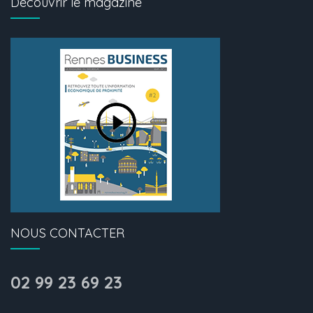
Découvrir le magazine
NOUS CONTACTER
02 99 23 69 23