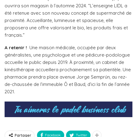
ouvrira son magasin à l’automne 2024. “L’enseigne LIDL a
été retenue avec son nouveau concept de supermarché de
proximité. Accueillante, lumineuse et spacieuse, elle
proposera une offre valorisant le bio, les produits frais et
français.”
A retenir !
Une maison médicale, occupée par deux
généralistes, une psychologue et une pédicure-podologue
accueille le public depuis 2019. À proximité, un cabinet de
kinésithérapie accueillera prochainement sa patientèle. Une
pharmacie prendra place avenue Jorge Semprún, au rez-
de-chaussée de l’immeuble Ô et Baud, d’ici la fin de l’année
2021.
Facebook
Twitter
Partager