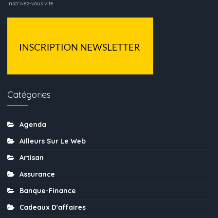
Inscrivez-vous vite
Catégories
Agenda
Ailleurs Sur Le Web
Artisan
Assurance
Banque-Finance
Cadeaux D'affaires