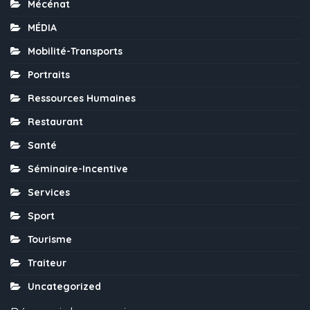
Mécénat
MÉDIA
Mobilité-Transports
Portraits
Ressources Humaines
Restaurant
Santé
Séminaire-Incentive
Services
Sport
Tourisme
Traiteur
Uncategorized