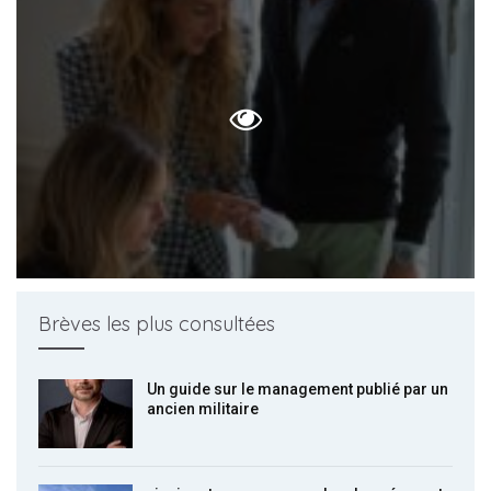
Brèves les plus consultées
Un guide sur le management publié par un
ancien militaire