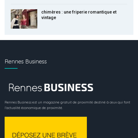
chimères : une friperie romantique et
vintage
Rennes Business
Rennes Business est un magazine gratuit de proximité destiné à ceux qui font
l’actualité économique de proximité.