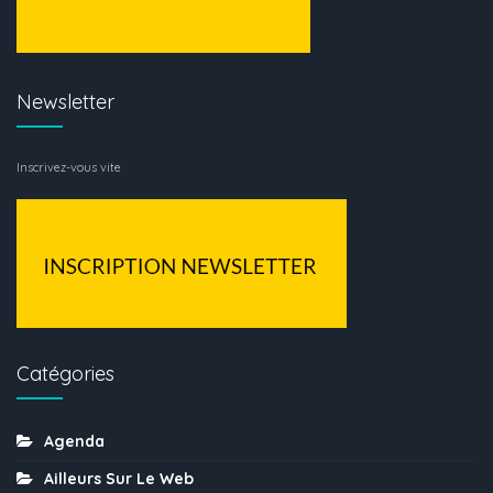
Newsletter
Inscrivez-vous vite
Catégories
Agenda
Ailleurs Sur Le Web