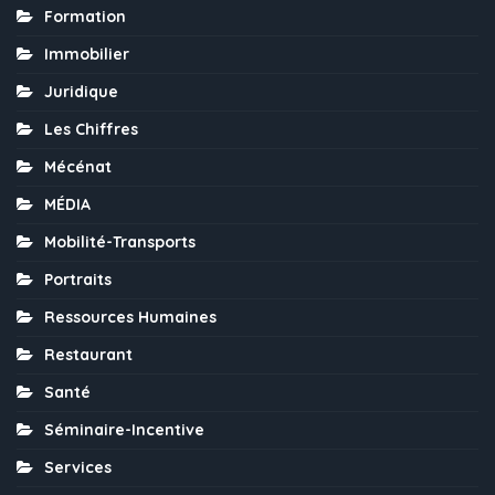
Formation
Immobilier
Juridique
Les Chiffres
Mécénat
MÉDIA
Mobilité-Transports
Portraits
Ressources Humaines
Restaurant
Santé
Séminaire-Incentive
Services