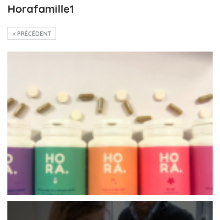
Horafamille1
PRÉCÉDENT