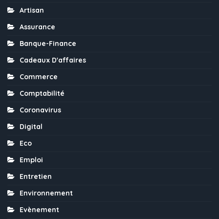
Artisan
Assurance
Banque-Finance
Cadeaux D'affaires
Commerce
Comptabilité
Coronavirus
Digital
Eco
Emploi
Entretien
Environnement
Evènement