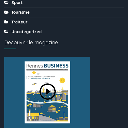
Sport
Tourisme
Traiteur
Uncategorized
Découvrir le magazine