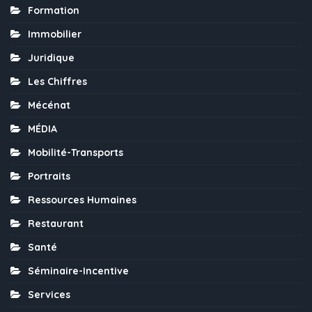
Formation
Immobilier
Juridique
Les Chiffres
Mécénat
MÉDIA
Mobilité-Transports
Portraits
Ressources Humaines
Restaurant
Santé
Séminaire-Incentive
Services