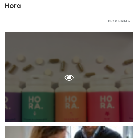
Hora
PROCHAIN