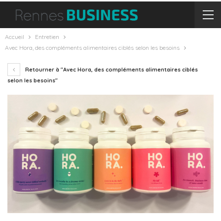
Accueil
Entretien
Avec Hora, des compléments alimentaires ciblés selon les besoins
Retourner à "Avec Hora, des compléments alimentaires ciblés
selon les besoins"