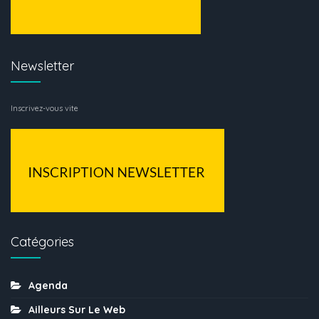
Newsletter
Inscrivez-vous vite
Catégories
Agenda
Ailleurs Sur Le Web