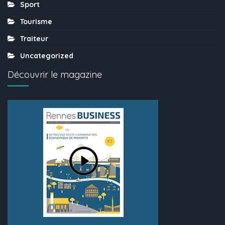
Sport
Tourisme
Traiteur
Uncategorized
Découvrir le magazine