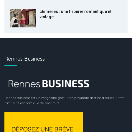
chimères : une friperie romantique et
vintage
Rennes Business
Rennes Business est un magazine gratuit de proximité destiné à ceux qui font
l’actualité économique de proximité.