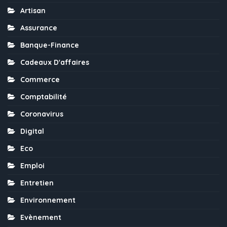
Artisan
Assurance
Banque-Finance
Cadeaux D'affaires
Commerce
Comptabilité
Coronavirus
Digital
Eco
Emploi
Entretien
Environnement
Evènement