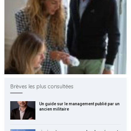
Brèves les plus consultées
Un guide sur le management publié par un
ancien militaire