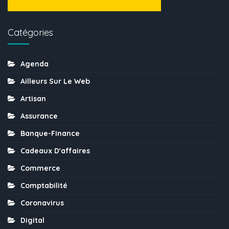
Catégories
Agenda
Ailleurs Sur Le Web
Artisan
Assurance
Banque-Finance
Cadeaux D'affaires
Commerce
Comptabilité
Coronavirus
Digital