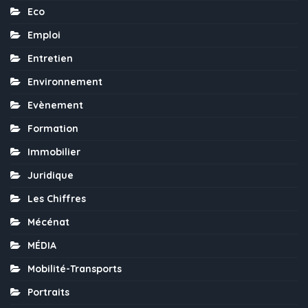
Eco
Emploi
Entretien
Environnement
Evènement
Formation
Immobilier
Juridique
Les Chiffres
Mécénat
MÉDIA
Mobilité-Transports
Portraits