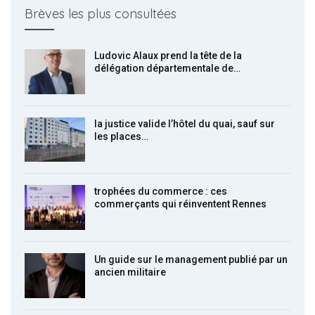
Brèves les plus consultées
Ludovic Alaux prend la tête de la
délégation départementale de…
la justice valide l’hôtel du quai, sauf sur
les places…
trophées du commerce : ces
commerçants qui réinventent Rennes
Un guide sur le management publié par un
ancien militaire