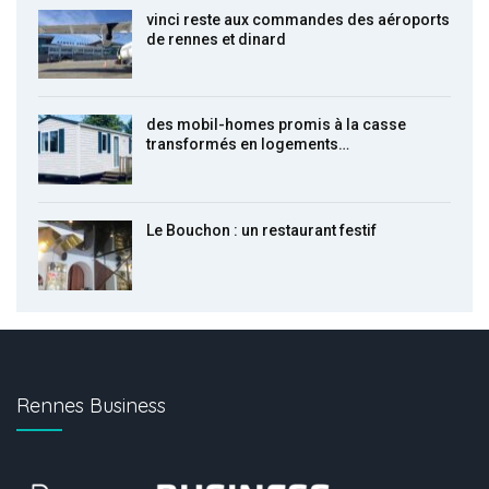
vinci reste aux commandes des aéroports
de rennes et dinard
des mobil-homes promis à la casse
transformés en logements…
Le Bouchon : un restaurant festif
Rennes Business