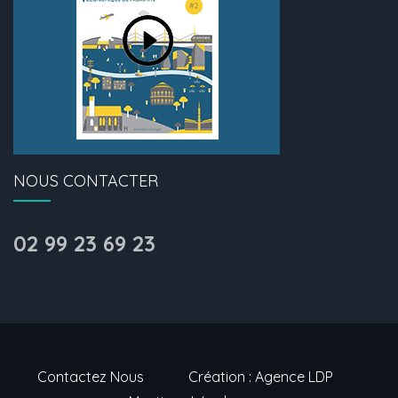
NOUS CONTACTER
02 99 23 69 23
Contactez Nous
Création : Agence LDP