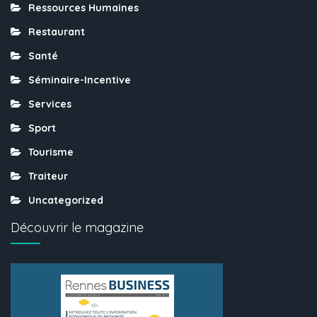
Ressources Humaines
Restaurant
Santé
Séminaire-Incentive
Services
Sport
Tourisme
Traiteur
Uncategorized
Découvrir le magazine