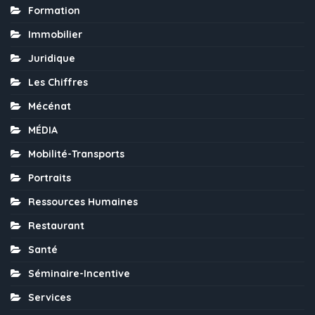
Formation
Immobilier
Juridique
Les Chiffres
Mécénat
MÉDIA
Mobilité-Transports
Portraits
Ressources Humaines
Restaurant
Santé
Séminaire-Incentive
Services