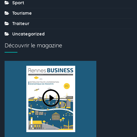
Sport
Tourisme
Traiteur
Uncategorized
Découvrir le magazine