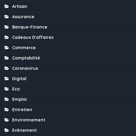
Artisan
Assurance
Banque-Finance
Cadeaux D'affaires
Commerce
Comptabilité
Coronavirus
Digital
Eco
Emploi
Entretien
Environnement
Evènement