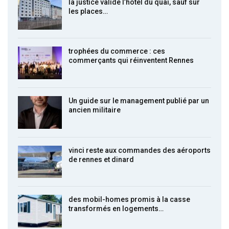
la justice valide l’hôtel du quai, sauf sur
les places…
trophées du commerce : ces
commerçants qui réinventent Rennes
Un guide sur le management publié par un
ancien militaire
vinci reste aux commandes des aéroports
de rennes et dinard
des mobil-homes promis à la casse
transformés en logements…