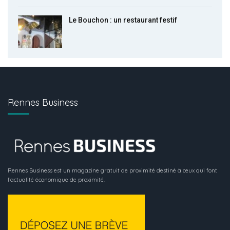
Le Bouchon : un restaurant festif
Rennes Business
Rennes Business est un magazine gratuit de proximité destiné à ceux qui font
l’actualité économique de proximité.