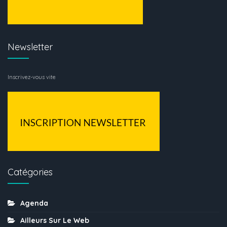
Newsletter
Inscrivez-vous vite
Catégories
Agenda
Ailleurs Sur Le Web