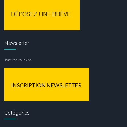
Newsletter
Inscrivez-vous vite
Catégories