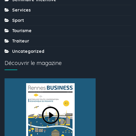
Services
Sport
Tourisme
Traiteur
Uncategorized
Découvrir le magazine