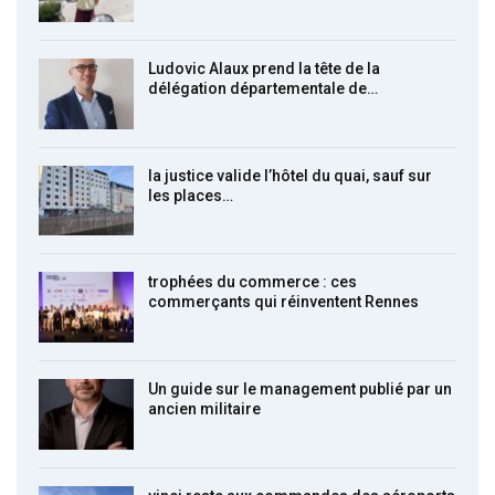
Ludovic Alaux prend la tête de la
délégation départementale de…
la justice valide l’hôtel du quai, sauf sur
les places…
trophées du commerce : ces
commerçants qui réinventent Rennes
Un guide sur le management publié par un
ancien militaire