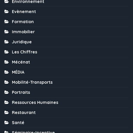
Environnement
Evènement
Formation
Immobilier
Juridique
Les Chiffres
Mécénat
MÉDIA
Mobilité-Transports
Portraits
Ressources Humaines
Restaurant
Santé
Séminaire-Incentive