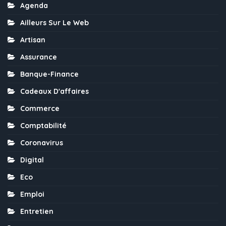
Agenda
Ailleurs Sur Le Web
Artisan
Assurance
Banque-Finance
Cadeaux D'affaires
Commerce
Comptabilité
Coronavirus
Digital
Eco
Emploi
Entretien