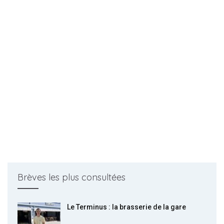
Brèves les plus consultées
Le Terminus : la brasserie de la gare