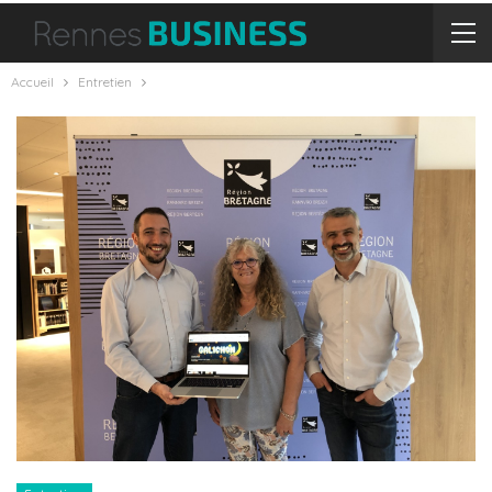
Accueil
Entretien