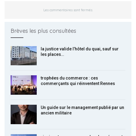
Les commentaires sont fermés.
Brèves les plus consultées
la justice valide l’hôtel du quai, sauf sur
les places…
trophées du commerce : ces
commerçants qui réinventent Rennes
Un guide sur le management publié par un
ancien militaire