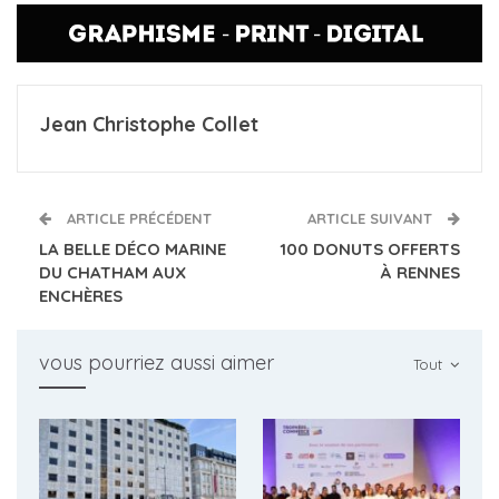
Jean Christophe Collet
ARTICLE PRÉCÉDENT
ARTICLE SUIVANT
LA BELLE DÉCO MARINE
100 DONUTS OFFERTS
DU CHATHAM AUX
À RENNES
ENCHÈRES
vous pourriez aussi aimer
Tout