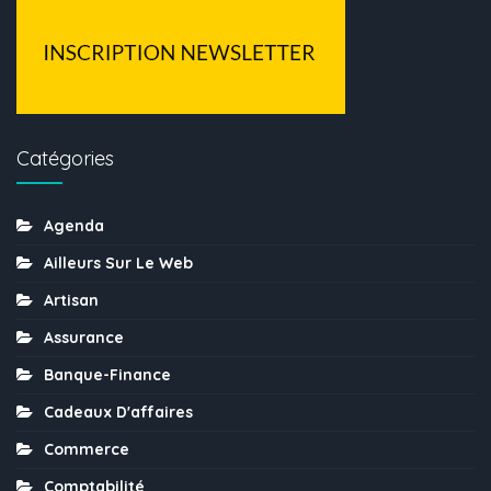
Catégories
Agenda
Ailleurs Sur Le Web
Artisan
Assurance
Banque-Finance
Cadeaux D'affaires
Commerce
Comptabilité