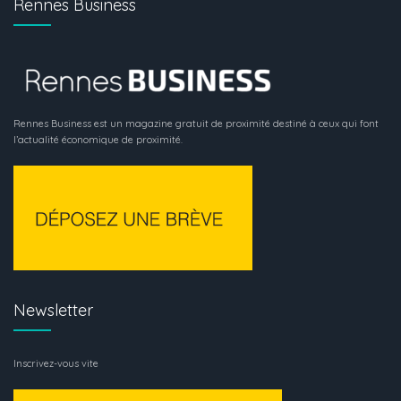
Rennes Business
Rennes Business est un magazine gratuit de proximité destiné à ceux qui font
l’actualité économique de proximité.
Newsletter
Inscrivez-vous vite