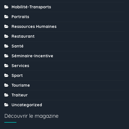
Mobilité-Transports
Portraits
Ressources Humaines
Restaurant
Santé
Séminaire-Incentive
Services
Sport
Tourisme
Traiteur
Uncategorized
Découvrir le magazine