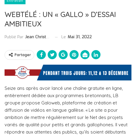
Entretien
WEBTÉLÉ : UN « GALLO » D’ESSAI
AMBITIEUX
Le
Mai 31, 2022
Publié Par
Jean Christophe Collet
Partager
Seize ans après avoir lancé une chaîne gratuite en ligne,
entièrement dédiée aux programmes bretonnants, LB
groupe propose Galoweb, plateforme de création et
diffusion de vidéos en langue gallèse. « Le site a pour
ambition de mettre régulièrement sur le Net des projets
variés de qualité pour petits et grands gallophones. Il veut
répondre aux attentes des publics, qu’ils soient débutants