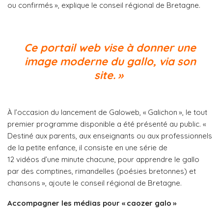
ou confirmés », explique le conseil régional de Bretagne.
Ce portail web vise à donner une
image moderne du gallo, via son
site. »
À l’occasion du lancement de Galoweb, « Galichon », le tout
premier programme disponible a été présenté au public. «
Destiné aux parents, aux enseignants ou aux professionnels
de la petite enfance, il consiste en une série de
12 vidéos d’une minute chacune, pour apprendre le gallo
par des comptines, rimandelles (poésies bretonnes) et
chansons », ajoute le conseil régional de Bretagne.
Accompagner les médias pour « caozer galo »