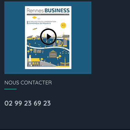
NOUS CONTACTER
02 99 23 69 23