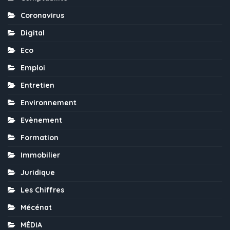
Coronavirus
Digital
Eco
Emploi
Entretien
Environnement
Evènement
Formation
Immobilier
Juridique
Les Chiffres
Mécénat
MÉDIA