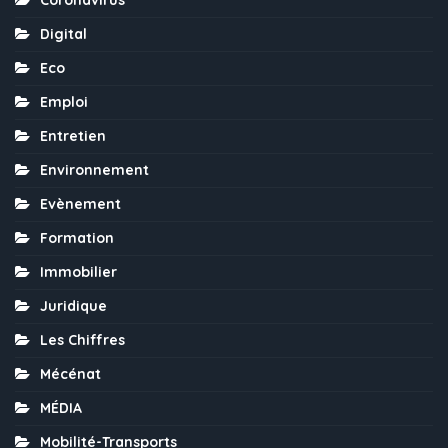
Coronavirus
Digital
Eco
Emploi
Entretien
Environnement
Evènement
Formation
Immobilier
Juridique
Les Chiffres
Mécénat
MÉDIA
Mobilité-Transports