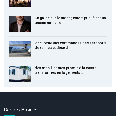
Un guide sur le management publié par un
ancien militaire
vinci reste aux commandes des aéroports
de rennes et dinard
des mobil-homes promis à la casse
transformés en logements…
Rennes Business