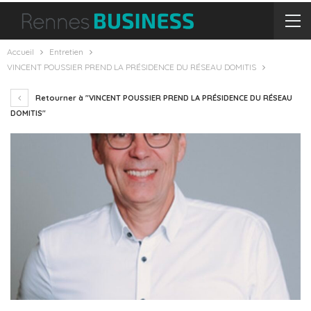
Accueil
Entretien
VINCENT POUSSIER PREND LA PRÉSIDENCE DU RÉSEAU DOMITIS
Retourner à "VINCENT POUSSIER PREND LA PRÉSIDENCE DU RÉSEAU
DOMITIS"