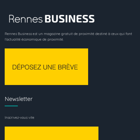
Rennes Business est un magazine gratuit de proximité destiné à ceux qui font
l’actualité économique de proximité.
Newsletter
Inscrivez-vous vite