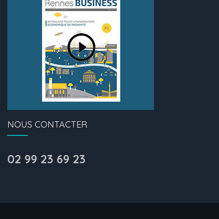
NOUS CONTACTER
02 99 23 69 23