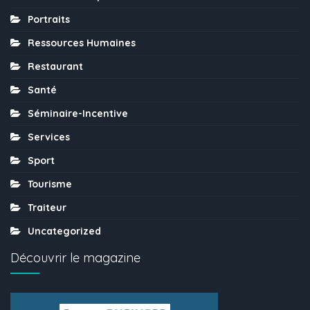
Portraits
Ressources Humaines
Restaurant
Santé
Séminaire-Incentive
Services
Sport
Tourisme
Traiteur
Uncategorized
Découvrir le magazine