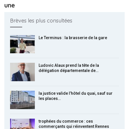
une
Brèves les plus consultées
Le Terminus : la brasserie de la gare
Ludovic Alaux prend la tête de la
délégation départementale de…
la justice valide l’hôtel du quai, sauf sur
les places…
trophées du commerce : ces
commerçants qui réinventent Rennes