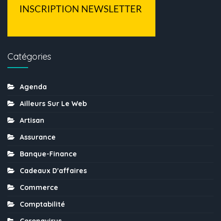
Catégories
Agenda
Ailleurs Sur Le Web
Artisan
Assurance
Banque-Finance
Cadeaux D'affaires
Commerce
Comptabilité