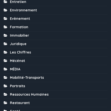
Entretien
Environnement
Evènement
Formation
Immobilier
Juridique
Les Chiffres
Mécénat
MÉDIA
Mobilité-Transports
Portraits
Ressources Humaines
Restaurant