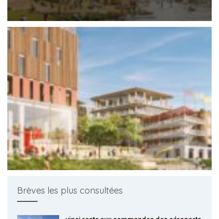
Brèves les plus consultées