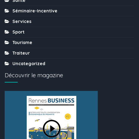
Santé
Séminaire-Incentive
Services
Sport
Tourisme
Traiteur
Uncategorized
Découvrir le magazine