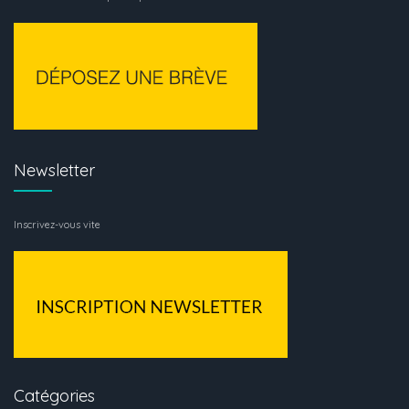
Newsletter
Inscrivez-vous vite
Catégories