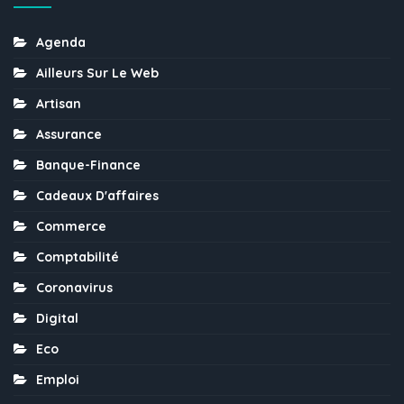
Agenda
Ailleurs Sur Le Web
Artisan
Assurance
Banque-Finance
Cadeaux D'affaires
Commerce
Comptabilité
Coronavirus
Digital
Eco
Emploi