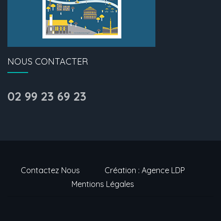
NOUS CONTACTER
02 99 23 69 23
Contactez Nous
Création : Agence LDP
Mentions Légales