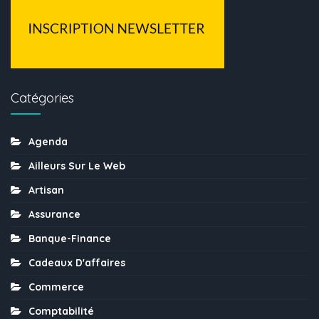
Catégories
Agenda
Ailleurs Sur Le Web
Artisan
Assurance
Banque-Finance
Cadeaux D'affaires
Commerce
Comptabilité