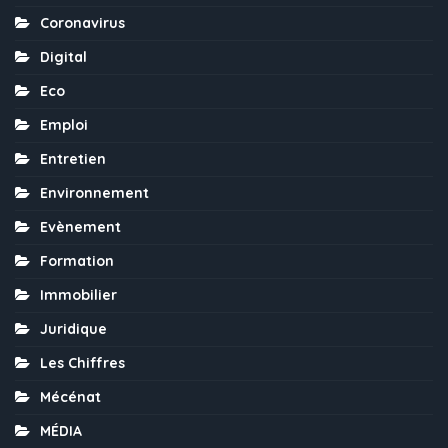
Coronavirus
Digital
Eco
Emploi
Entretien
Environnement
Evènement
Formation
Immobilier
Juridique
Les Chiffres
Mécénat
MÉDIA