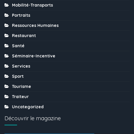
Mobilité-Transports
Portraits
Ressources Humaines
Restaurant
Santé
Séminaire-Incentive
Services
Sport
Tourisme
Traiteur
Uncategorized
Découvrir le magazine