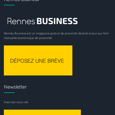
Rennes Business est un magazine gratuit de proximité destiné à ceux qui font
l’actualité économique de proximité.
Newsletter
Inscrivez-vous vite