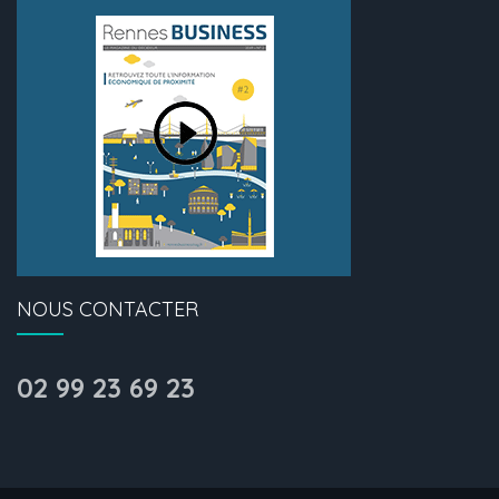
NOUS CONTACTER
02 99 23 69 23