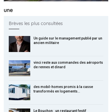
une
Brèves les plus consultées
Un guide sur le management publié par un
ancien militaire
vinci reste aux commandes des aéroports
de rennes et dinard
des mobil-homes promis à la casse
transformés en logements…
Le Bouchon : un restaurant festif