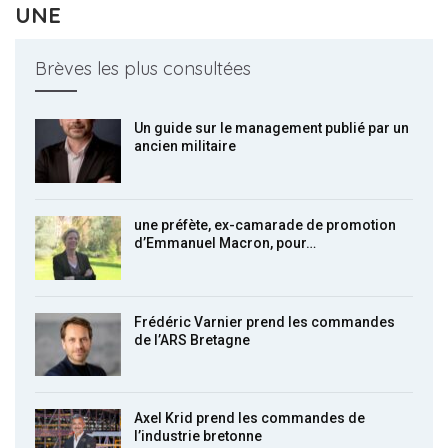
UNE
Brèves les plus consultées
Un guide sur le management publié par un
ancien militaire
une préfète, ex-camarade de promotion
d’Emmanuel Macron, pour…
Frédéric Varnier prend les commandes
de l’ARS Bretagne
Axel Krid prend les commandes de
l’industrie bretonne