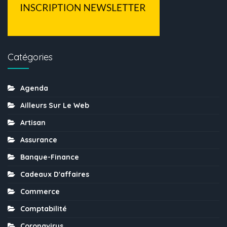
Catégories
Agenda
Ailleurs Sur Le Web
Artisan
Assurance
Banque-Finance
Cadeaux D'affaires
Commerce
Comptabilité
Coronavirus