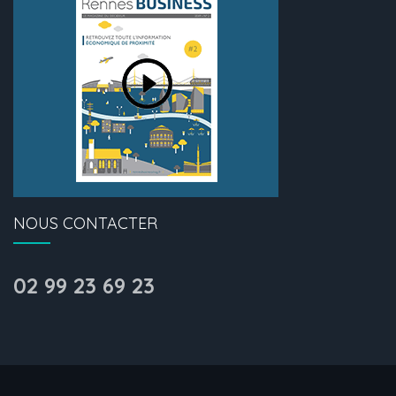
NOUS CONTACTER
02 99 23 69 23