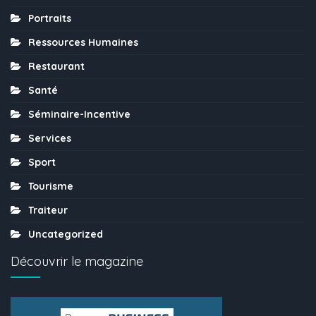
Portraits
Ressources Humaines
Restaurant
Santé
Séminaire-Incentive
Services
Sport
Tourisme
Traiteur
Uncategorized
Découvrir le magazine