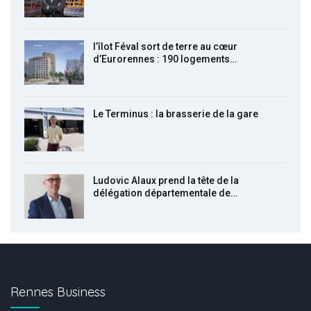
l’îlot Féval sort de terre au cœur
d’Eurorennes : 190 logements…
Le Terminus : la brasserie de la gare
Ludovic Alaux prend la tête de la
délégation départementale de…
Rennes Business