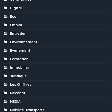
Digital
Eco
Emploi
Entretien
Environnement
Evènement
Formation
Immobilier
Juridique
Les Chiffres
Mécénat
MÉDIA
Mobilité-Transports