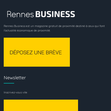
Rennes Business est un magazine gratuit de proximité destiné à ceux qui font
l’actualité économique de proximité.
Newsletter
Inscrivez-vous vite