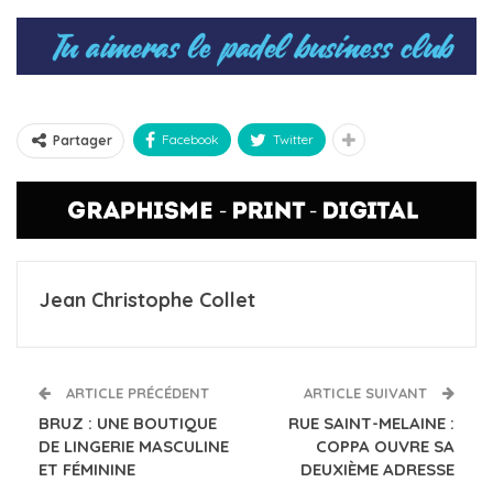
Facebook
Twitter
Partager
Jean Christophe Collet
ARTICLE PRÉCÉDENT
ARTICLE SUIVANT
BRUZ : UNE BOUTIQUE
RUE SAINT-MELAINE :
DE LINGERIE MASCULINE
COPPA OUVRE SA
ET FÉMININE
DEUXIÈME ADRESSE