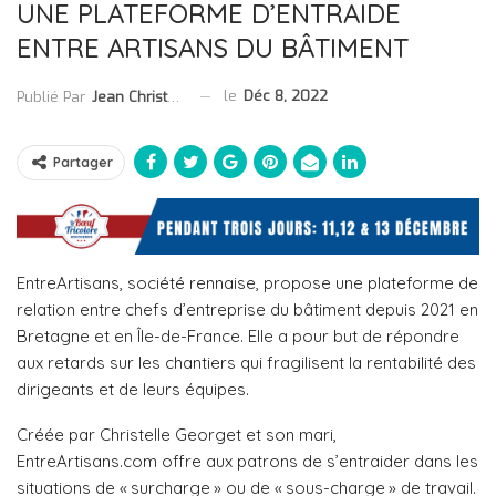
UNE PLATEFORME D’ENTRAIDE
ENTRE ARTISANS DU BÂTIMENT
le
Déc 8, 2022
Publié Par
Jean Christophe Collet
Partager
EntreArtisans, société rennaise, propose une plateforme de
relation entre chefs d’entreprise du bâtiment depuis 2021 en
Bretagne et en Île-de-France. Elle a pour but de répondre
aux retards sur les chantiers qui fragilisent la rentabilité des
dirigeants et de leurs équipes.
Créée par Christelle Georget et son mari,
EntreArtisans.com offre aux patrons de s’entraider dans les
situations de « surcharge » ou de « sous-charge » de travail.