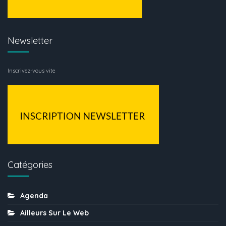
Newsletter
Inscrivez-vous vite
Catégories
Agenda
Ailleurs Sur Le Web