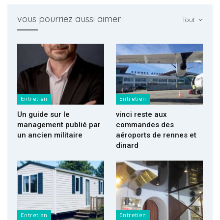
vous pourriez aussi aimer
Tout
Entretien
Entretien
Un guide sur le
vinci reste aux
management publié par
commandes des
un ancien militaire
aéroports de rennes et
dinard
Entretien
Entretien