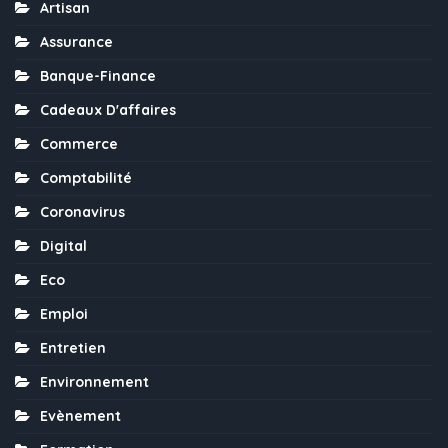
Artisan
Assurance
Banque-Finance
Cadeaux D'affaires
Commerce
Comptabilité
Coronavirus
Digital
Eco
Emploi
Entretien
Environnement
Evènement