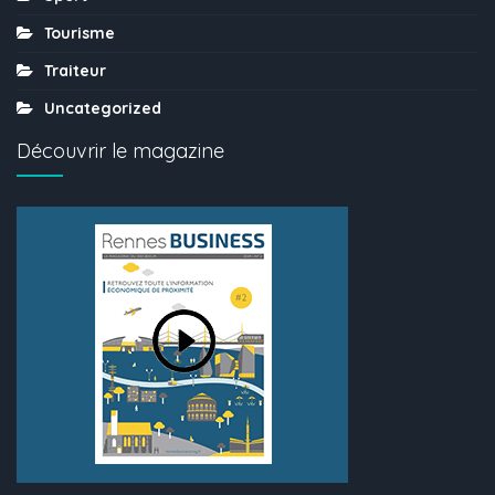
Tourisme
Traiteur
Uncategorized
Découvrir le magazine