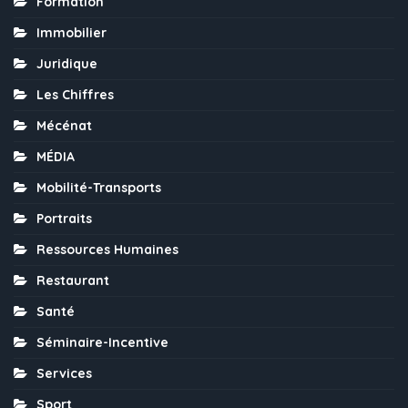
Formation
Immobilier
Juridique
Les Chiffres
Mécénat
MÉDIA
Mobilité-Transports
Portraits
Ressources Humaines
Restaurant
Santé
Séminaire-Incentive
Services
Sport