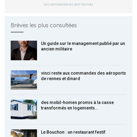
Les commentaires sont fermés.
Brèves les plus consultées
Un guide sur le management publié par un
ancien militaire
vinci reste aux commandes des aéroports
de rennes et dinard
des mobil-homes promis à la casse
transformés en logements…
Le Bouchon : un restaurant festif