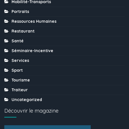
Mobilité-Transports
Portraits
Ressources Humaines
Restaurant
Santé
Séminaire-Incentive
Services
Sport
Tourisme
Traiteur
Uncategorized
Découvrir le magazine