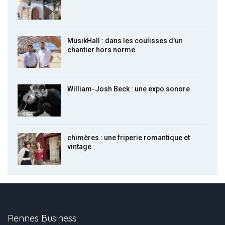
MusikHall : dans les coulisses d’un
chantier hors norme
William-Josh Beck : une expo sonore
chimères : une friperie romantique et
vintage
Rennes Business