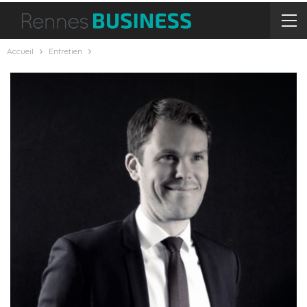
Accueil
Entretien