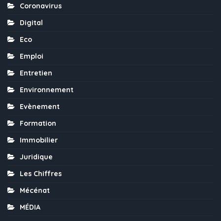
Coronavirus
Digital
Eco
Emploi
Entretien
Environnement
Evènement
Formation
Immobilier
Juridique
Les Chiffres
Mécénat
MÉDIA