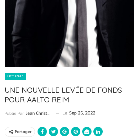
Entretien
UNE NOUVELLE LEVÉE DE FONDS
POUR AALTO REIM
Le
Sep 26, 2022
Publié Par
Jean Christophe Collet
Partager