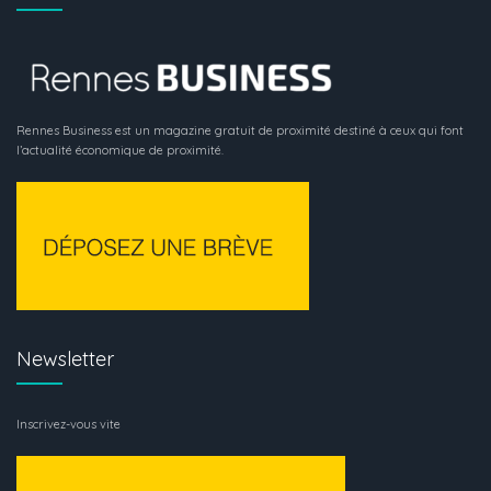
Rennes Business est un magazine gratuit de proximité destiné à ceux qui font
l’actualité économique de proximité.
Newsletter
Inscrivez-vous vite