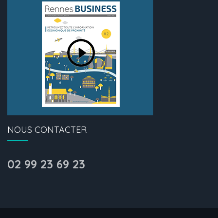
NOUS CONTACTER
02 99 23 69 23