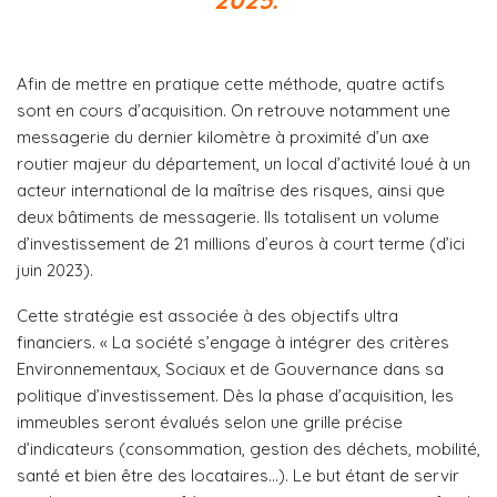
2025.
Afin de mettre en pratique cette méthode, quatre actifs
sont en cours d’acquisition. On retrouve notamment une
messagerie du dernier kilomètre à proximité d’un axe
routier majeur du département, un local d’activité loué à un
acteur international de la maîtrise des risques, ainsi que
deux bâtiments de messagerie. Ils totalisent un volume
d’investissement de 21 millions d’euros à court terme (d’ici
juin 2023).
Cette stratégie est associée à des objectifs ultra
financiers. « La société s’engage à intégrer des critères
Environnementaux, Sociaux et de Gouvernance dans sa
politique d’investissement. Dès la phase d’acquisition, les
immeubles seront évalués selon une grille précise
d’indicateurs (consommation, gestion des déchets, mobilité,
santé et bien être des locataires…). Le but étant de servir