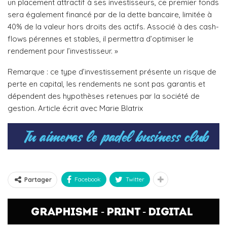
un placement attractif à ses investisseurs, ce premier fonds
sera également financé par de la dette bancaire, limitée à
40% de la valeur hors droits des actifs. Associé à des cash-
flows pérennes et stables, il permettra d’optimiser le
rendement pour l’investisseur. »
Remarque : ce type d’investissement présente un risque de
perte en capital, les rendements ne sont pas garantis et
dépendent des hypothèses retenues par la société de
gestion. Article écrit avec Marie Blatrix
Facebook
Twitter
Partager