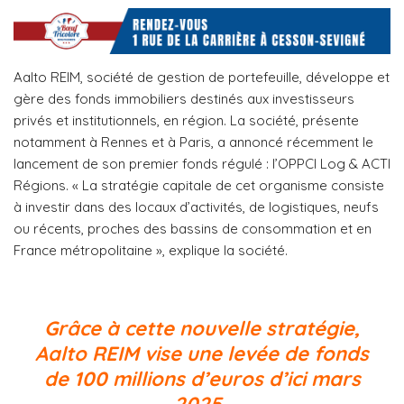
Aalto REIM, société de gestion de portefeuille, développe et
gère des fonds immobiliers destinés aux investisseurs
privés et institutionnels, en région. La société, présente
notamment à Rennes et à Paris, a annoncé récemment le
lancement de son premier fonds régulé : l’OPPCI Log & ACTI
Régions. « La stratégie capitale de cet organisme consiste
à investir dans des locaux d’activités, de logistiques, neufs
ou récents, proches des bassins de consommation et en
France métropolitaine », explique la société.
Grâce à cette nouvelle stratégie,
Aalto REIM vise une levée de fonds
de 100 millions d’euros d’ici mars