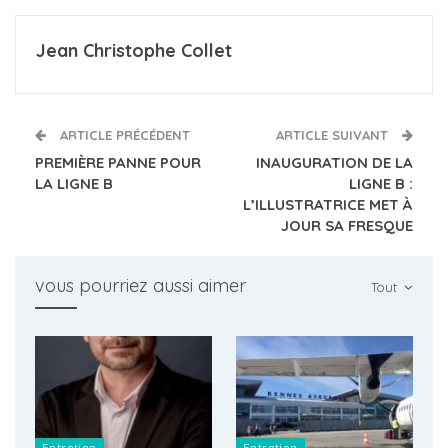
Jean Christophe Collet
ARTICLE PRÉCÉDENT
ARTICLE SUIVANT
PREMIÈRE PANNE POUR
INAUGURATION DE LA
LA LIGNE B
LIGNE B :
L’ILLUSTRATRICE MET À
JOUR SA FRESQUE
vous pourriez aussi aimer
Tout