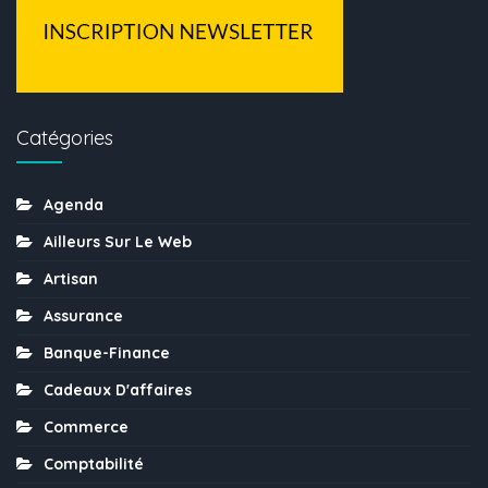
Catégories
Agenda
Ailleurs Sur Le Web
Artisan
Assurance
Banque-Finance
Cadeaux D'affaires
Commerce
Comptabilité