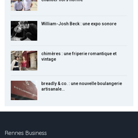
William-Josh Beck : une expo sonore
chimères : une friperie romantique et
vintage
breadly & co. : une nouvelle boulangerie
artisanale…
Rennes Business