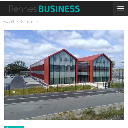
Accueil
Entretien