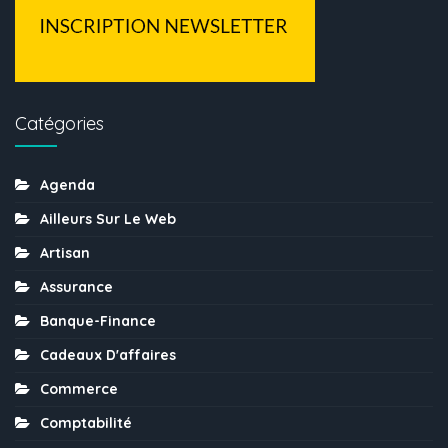
Catégories
Agenda
Ailleurs Sur Le Web
Artisan
Assurance
Banque-Finance
Cadeaux D'affaires
Commerce
Comptabilité