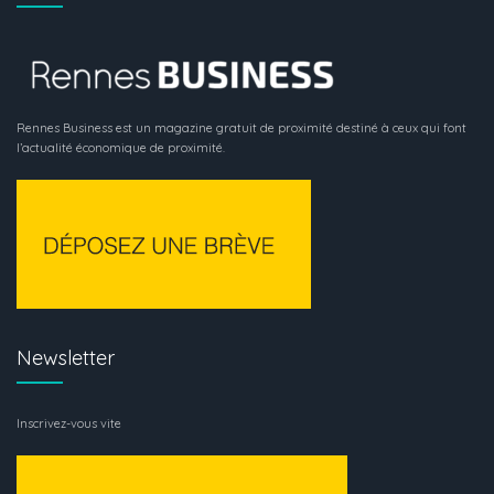
Rennes Business est un magazine gratuit de proximité destiné à ceux qui font
l’actualité économique de proximité.
Newsletter
Inscrivez-vous vite