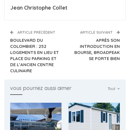
Jean Christophe Collet
ARTICLE PRÉCÉDENT
ARTICLE SUIVANT
BOULEVARD DU
APRÈS SON
COLOMBIER : 252
INTRODUCTION EN
LOGEMENTS EN LIEU ET
BOURSE, BROADPEAK
PLACE DU PARKING ET
SE PORTE BIEN
DE L’ANCIEN CENTRE
CULINAIRE
vous pourriez aussi aimer
Tout