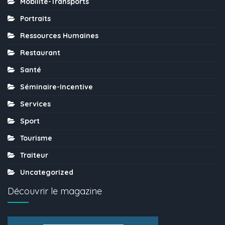
Mobilité-Transports
Portraits
Ressources Humaines
Restaurant
Santé
Séminaire-Incentive
Services
Sport
Tourisme
Traiteur
Uncategorized
Découvrir le magazine