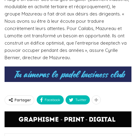
modulable en activité tertiaire et réciproquement), le
groupe Mazureau a fait droit aux désirs des dirigeants. «
Nous avons su être à leur écoute pour traduire
concrètement leurs attentes. Pour Cailabs, Mazureau et
Lamotte ont transformé un besoin en opportunité. Ils ont
construit un édifice optimisé, que l’entreprise deeptech va
pouvoir occuper pendant des années », assure Cyrille
Bernier, directeur de Mazureau.
Facebook
Twitter
Partager