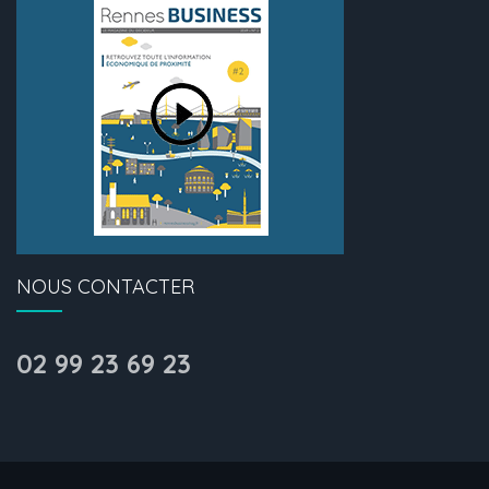
NOUS CONTACTER
02 99 23 69 23