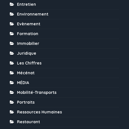
Entretien
Environnement
Evènement
Formation
Immobilier
Juridique
Les Chiffres
Mécénat
MÉDIA
Mobilité-Transports
Portraits
Ressources Humaines
Restaurant