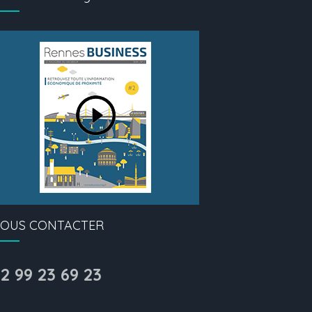
OUS CONTACTER
2 99 23 69 23