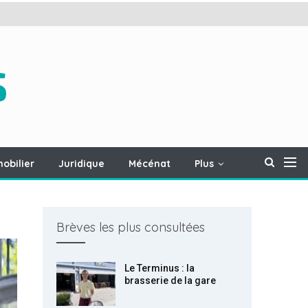
obilier
Juridique
Mécénat
Plus
Brèves les plus consultées
Le Terminus : la
brasserie de la gare