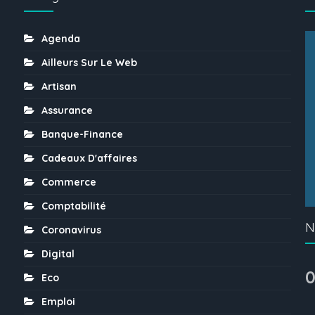
Agenda
Ailleurs Sur Le Web
Artisan
Assurance
Banque-Finance
Cadeaux D'affaires
Commerce
Comptabilité
N
Coronavirus
Digital
0
Eco
Emploi