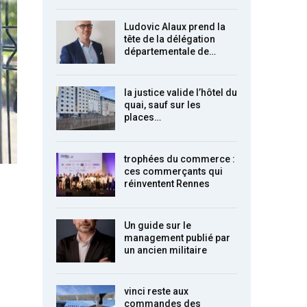
Ludovic Alaux prend la
tête de la délégation
départementale de…
la justice valide l’hôtel du
quai, sauf sur les
places…
trophées du commerce :
ces commerçants qui
réinventent Rennes
Un guide sur le
management publié par
un ancien militaire
vinci reste aux
commandes des