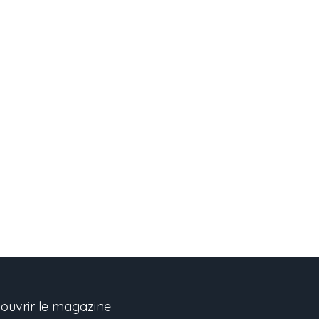
ouvrir le magazine