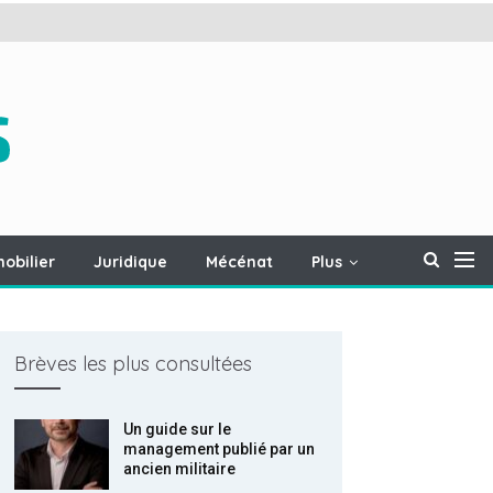
obilier
Juridique
Mécénat
Plus
Brèves les plus consultées
Un guide sur le
management publié par un
ancien militaire