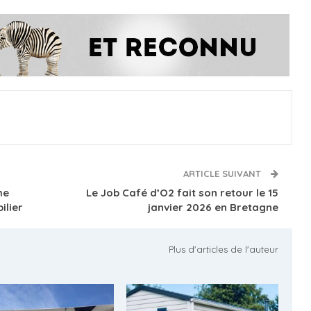
ARTICLE SUIVANT
he
Le Job Café d’O2 fait son retour le 15
ilier
janvier 2026 en Bretagne
Plus d'articles de l'auteur