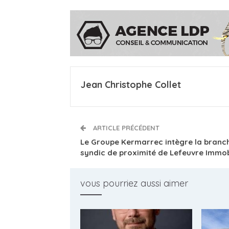
Jean Christophe Collet
ARTICLE PRÉCÉDENT
Le Groupe Kermarrec intègre la branc
syndic de proximité de Lefeuvre Immob
vous pourriez aussi aimer