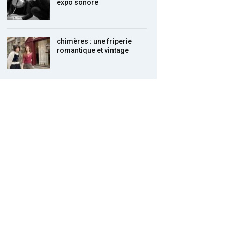
expo sonore
chimères : une friperie
romantique et vintage