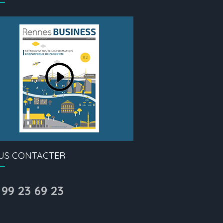
US CONTACTER
 99 23 69 23