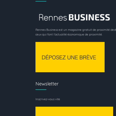
Rennes Business est un magazine gratuit de proximité dest
ceux qui font l’actualité économique de proximité.
Newsletter
Inscrivez-vous vite