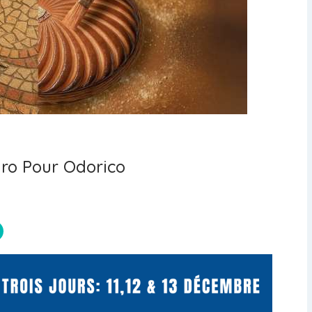
uro Pour Odorico