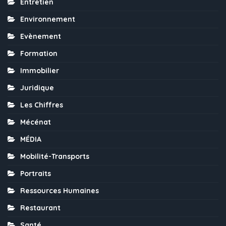
Entretien
Environnement
Evènement
Formation
Immobilier
Juridique
Les Chiffres
Mécénat
MÉDIA
Mobilité-Transports
Portraits
Ressources Humaines
Restaurant
Santé