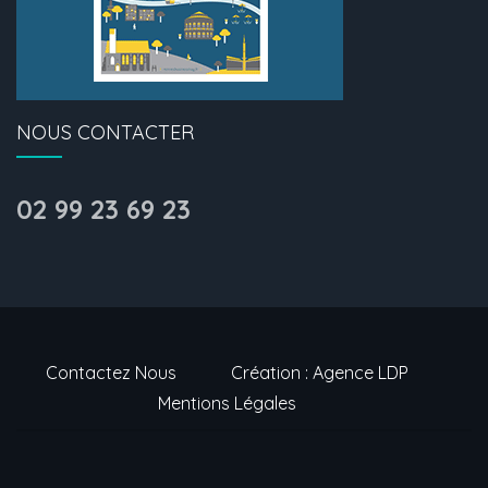
NOUS CONTACTER
02 99 23 69 23
Contactez Nous
Création : Agence LDP
Mentions Légales