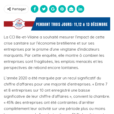
Partager
La CCI Ille-et-Vilaine a souhaité mesurer l’impact de cette
crise sanitaire sur l’économie bretillienne et sur ses
entreprises
par le prisme d’une vingtaine d’indicateurs
marquants. Par cette enquête, elle montre ô combien les
entreprises sont fragilisées, les emplois menacés et les
perspectives de rebond encore lointaines.
L’année 2020 a été marquée par un recul significatif du
chiffre d’affaires pour une majorité d’entreprises. « Entre 7
et 8 entreprises sur 10 ont enregistré une baisse
significative de leur chiffre d’affaires », convient la chambre.
«
45% des entreprises ont été contraintes d’arrêter
complètement leur activité sur une période plus ou moins