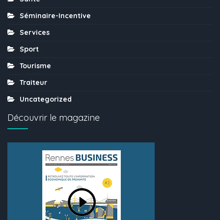
Séminaire-Incentive
Services
Sport
Tourisme
Traiteur
Uncategorized
Découvrir le magazine