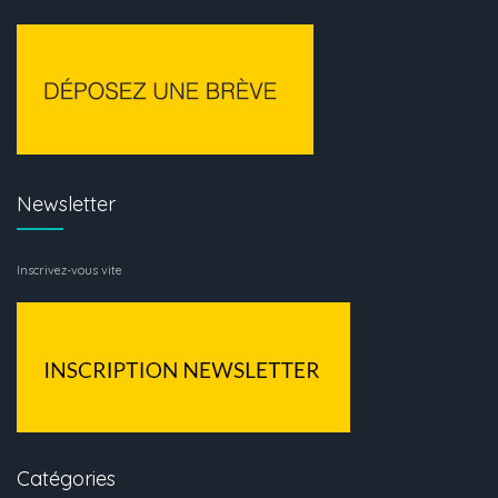
Newsletter
Inscrivez-vous vite
Catégories