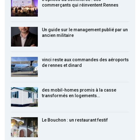
commerçants qui réinventent Rennes
Un guide sur le management publié par un
ancien militaire
vinci reste aux commandes des aéroports
de rennes et dinard
des mobil-homes promis à la casse
transformés en logements…
Le Bouchon : un restaurant festif