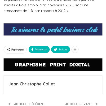
inscrits à Pôle emploi à fin novembre 2020, soit une
croissance de 11% par rapport à 2019. »
Facebook
Twitter
Partager
Jean Christophe Collet
ARTICLE PRÉCÉDENT
ARTICLE SUIVANT