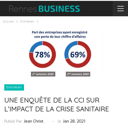
Accueil
Entretien
Entretien
UNE ENQUÊTE DE LA CCI SUR
L’IMPACT DE LA CRISE SANITAIRE
le
Jan 28, 2021
Publié Par
Jean Christophe Collet