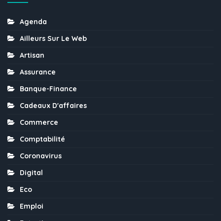
Agenda
Ailleurs Sur Le Web
Artisan
Assurance
Banque-Finance
Cadeaux D'affaires
Commerce
Comptabilité
Coronavirus
Digital
Eco
Emploi