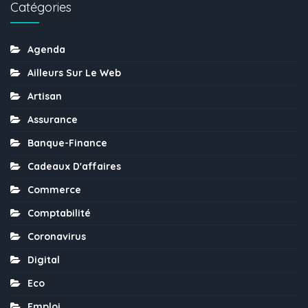
Catégories
Agenda
Ailleurs Sur Le Web
Artisan
Assurance
Banque-Finance
Cadeaux D'affaires
Commerce
Comptabilité
Coronavirus
Digital
Eco
Emploi