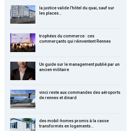
la justice valide l’hôtel du quai, sauf sur
les places…
trophées du commerce : ces
commerçants qui réinventent Rennes
Un guide sur le management publié par un
ancien militaire
vinci reste aux commandes des aéroports
de rennes et dinard
des mobil-homes promis à la casse
transformés en logements…