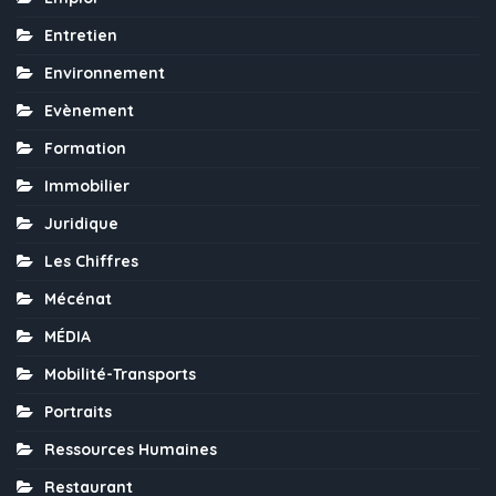
Entretien
Environnement
Evènement
Formation
Immobilier
Juridique
Les Chiffres
Mécénat
MÉDIA
Mobilité-Transports
Portraits
Ressources Humaines
Restaurant