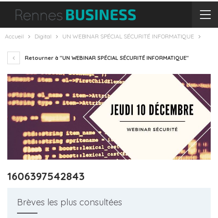
Accueil
Digital
UN WEBINAR SPÉCIAL SÉCURITÉ INFORMATIQUE
Retourner à "UN WEBINAR SPÉCIAL SÉCURITÉ INFORMATIQUE"
1606397542843
Brèves les plus consultées