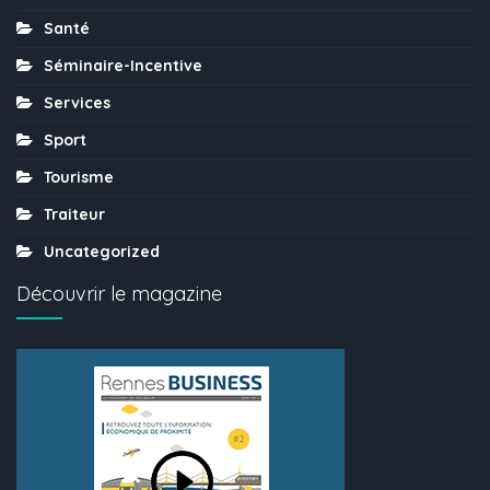
Santé
Séminaire-Incentive
Services
Sport
Tourisme
Traiteur
Uncategorized
Découvrir le magazine