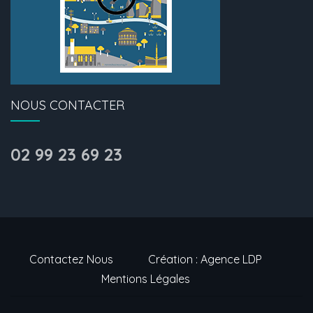
NOUS CONTACTER
02 99 23 69 23
Contactez Nous
Création : Agence LDP
Mentions Légales