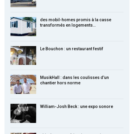
des mobil-homes promis à la casse
transformés en logements…
Le Bouchon : un restaurant festif
MusikHall : dans les coulisses d’un
chantier hors norme
William-Josh Beck : une expo sonore