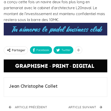
a conçu cette fois un navire deux fois plus long en
partenariat avec le cabinet d’architecture L20naval. Le
montant de l’investissement est maintenu confidentiel mais
restera sous la barre des 10M€.
Facebook
Twitter
Partager
Jean Christophe Collet
ARTICLE PRÉCÉDENT
ARTICLE SUIVANT