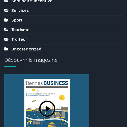
Séminaire-Incentive
Services
Sport
Tourisme
Traiteur
Uncategorized
Découvrir le magazine