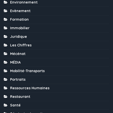
Environnement
Evènement
Formation
Immobilier
Juridique
Les Chiffres
Mécénat
MÉDIA
Mobilité-Transports
Portraits
Ressources Humaines
Restaurant
Santé