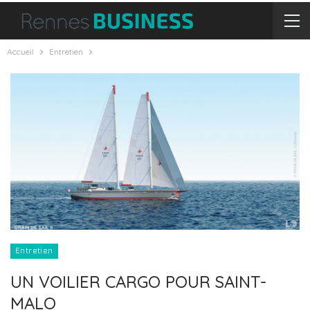
Accueil
Entretien
Entretien
UN VOILIER CARGO POUR SAINT-
MALO