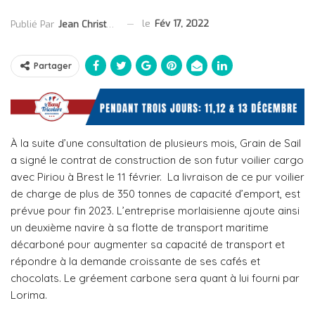
le
Fév 17, 2022
Publié Par
Jean Christophe Collet
Partager
À la suite d’une consultation de plusieurs mois, Grain de Sail
a signé le contrat de construction de son futur voilier cargo
avec Piriou à Brest le 11 février. La livraison de ce pur voilier
de charge de plus de 350 tonnes de capacité d’emport, est
prévue pour fin 2023. L’entreprise morlaisienne ajoute ainsi
un deuxième navire à sa flotte de transport maritime
décarboné pour augmenter sa capacité de transport et
répondre à la demande croissante de ses cafés et
chocolats. Le gréement carbone sera quant à lui fourni par
Lorima.