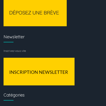
Newsletter
Inscrivez-vous vite
Catégories