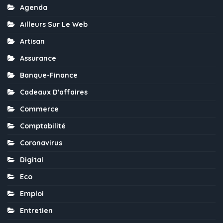
Agenda
Ailleurs Sur Le Web
Artisan
Assurance
Banque-Finance
Cadeaux D'affaires
Commerce
Comptabilité
Coronavirus
Digital
Eco
Emploi
Entretien