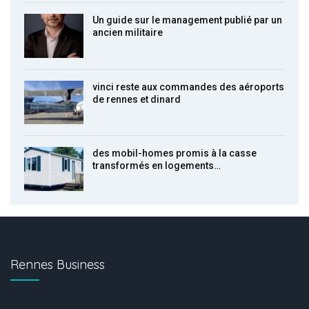
Un guide sur le management publié par un
ancien militaire
vinci reste aux commandes des aéroports
de rennes et dinard
des mobil-homes promis à la casse
transformés en logements…
Rennes Business