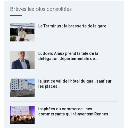
Brèves les plus consultées
Le Terminus : la brasserie de la gare
Ludovic Alaux prend la tête de la
délégation départementale de…
la justice valide l’hôtel du quai, sauf sur
les places…
trophées du commerce : ces
commerçants qui réinventent Rennes