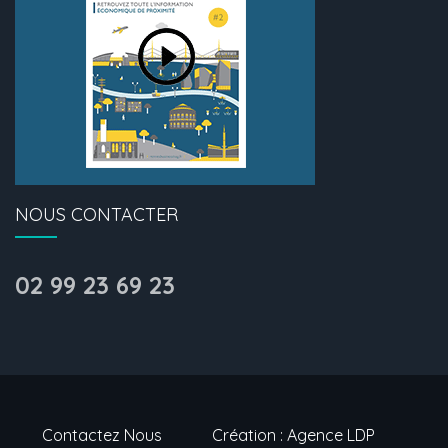
NOUS CONTACTER
02 99 23 69 23
Contactez Nous
Création : Agence LDP