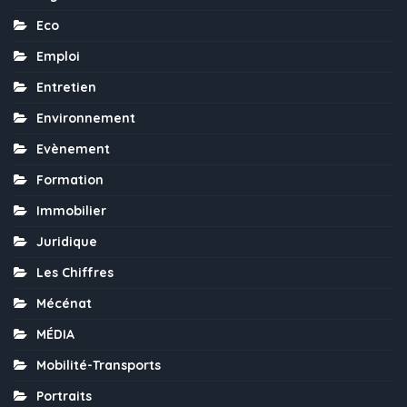
Eco
Emploi
Entretien
Environnement
Evènement
Formation
Immobilier
Juridique
Les Chiffres
Mécénat
MÉDIA
Mobilité-Transports
Portraits