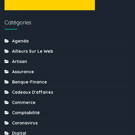
Catégories
Agenda
Ailleurs Sur Le Web
Artisan
Assurance
Banque-Finance
Cadeaux D'affaires
Commerce
Comptabilité
Coronavirus
Digital