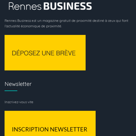
Rennes Business est un magazine gratuit de proximité destiné à ceux qui font
l’actualité économique de proximité.
Newsletter
Inscrivez-vous vite