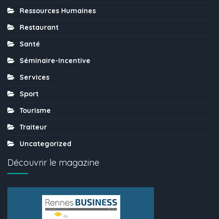
Ressources Humaines
Restaurant
Santé
Séminaire-Incentive
Services
Sport
Tourisme
Traiteur
Uncategorized
Découvrir le magazine