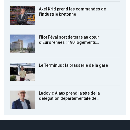
Axel Krid prend les commandes de
l’industrie bretonne
l’îlot Féval sort de terre au cœur
d’Eurorennes : 190 logements…
Le Terminus : la brasserie de la gare
Ludovic Alaux prend la tête de la
délégation départementale de…