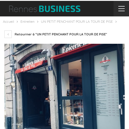
Accueil
Entretien
UN PETIT PENCHANT POUR LA TOUR DE PISE
Retourner à "UN PETIT PENCHANT POUR LA TOUR DE PISE"