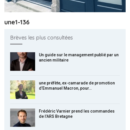
une1-136
Brèves les plus consultées
Un guide sur le management publié par un
ancien militaire
une préfète, ex-camarade de promotion
d’Emmanuel Macron, pour…
Frédéric Varnier prend les commandes
de l’ARS Bretagne