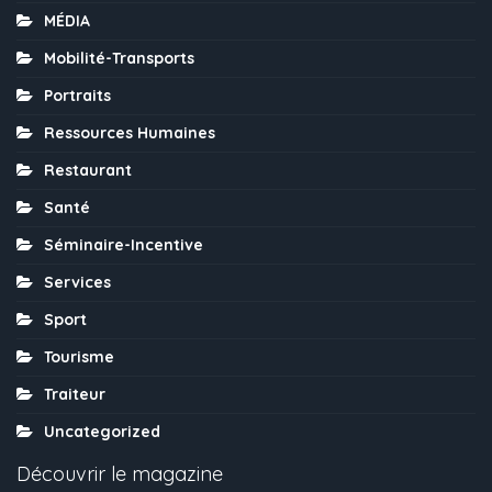
MÉDIA
Mobilité-Transports
Portraits
Ressources Humaines
Restaurant
Santé
Séminaire-Incentive
Services
Sport
Tourisme
Traiteur
Uncategorized
Découvrir le magazine