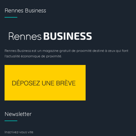
Rennes Business
Rennes Business est un magazine gratuit de proximité destiné à ceux qui font
l’actualité économique de proximité.
Newsletter
Inscrivez-vous vite