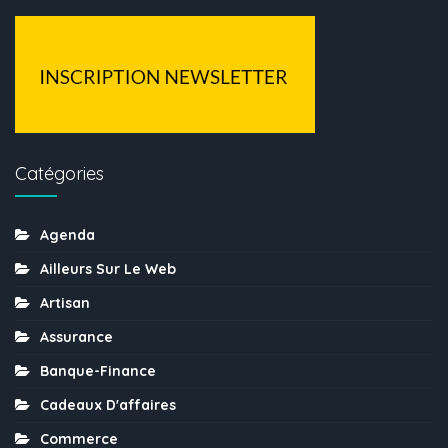
Catégories
Agenda
Ailleurs Sur Le Web
Artisan
Assurance
Banque-Finance
Cadeaux D'affaires
Commerce