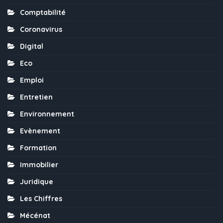
Comptabilité
Coronavirus
Digital
Eco
Emploi
Entretien
Environnement
Evènement
Formation
Immobilier
Juridique
Les Chiffres
Mécénat