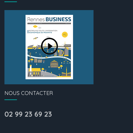
NOUS CONTACTER
02 99 23 69 23