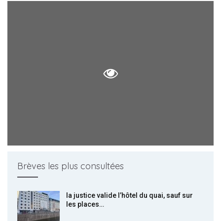
Brèves les plus consultées
la justice valide l’hôtel du quai, sauf sur
les places…