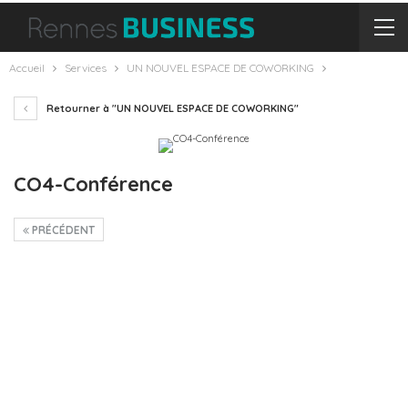
Accueil
Services
UN NOUVEL ESPACE DE COWORKING
Retourner à "UN NOUVEL ESPACE DE COWORKING"
CO4-Conférence
PRÉCÉDENT