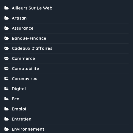
Ailleurs Sur Le Web
Artisan
Assurance
Banque-Finance
Cadeaux D'affaires
Commerce
Comptabilité
Coronavirus
Digital
Eco
Emploi
Entretien
Environnement