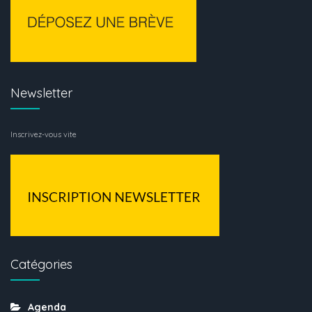
Newsletter
Inscrivez-vous vite
Catégories
Agenda