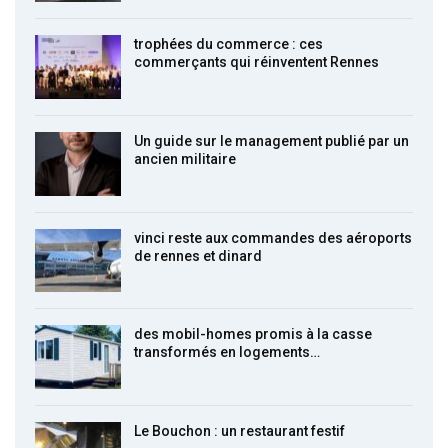
trophées du commerce : ces
commerçants qui réinventent Rennes
Un guide sur le management publié par un
ancien militaire
vinci reste aux commandes des aéroports
de rennes et dinard
des mobil-homes promis à la casse
transformés en logements…
Le Bouchon : un restaurant festif