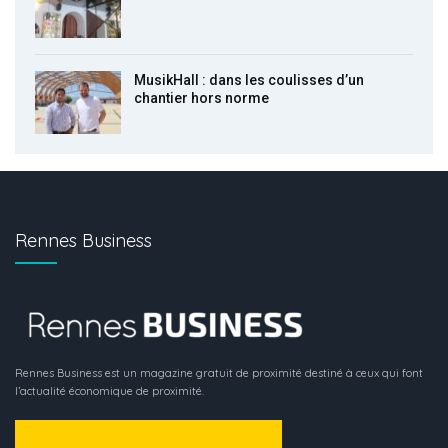
MusikHall : dans les coulisses d’un
chantier hors norme
Rennes Business
Rennes Business est un magazine gratuit de proximité destiné à ceux qui font
l’actualité économique de proximité.