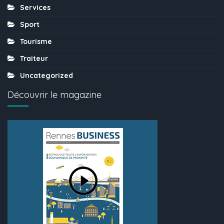
Services
Sport
Tourisme
Traiteur
Uncategorized
Découvrir le magazine