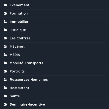
Evènement
Formation
Immobilier
Juridique
Les Chiffres
Mécénat
MÉDIA
Mobilité-Transports
Portraits
Ressources Humaines
Restaurant
Santé
Séminaire-Incentive