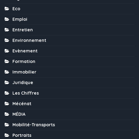
Eco
Emploi
Entretien
Environnement
Evènement
Formation
Immobilier
Juridique
Les Chiffres
Mécénat
MÉDIA
Mobilité-Transports
Portraits