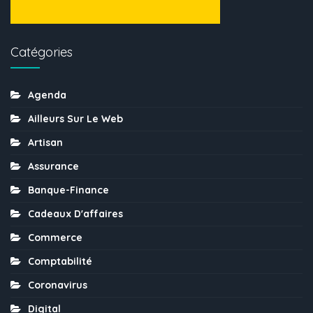
Catégories
Agenda
Ailleurs Sur Le Web
Artisan
Assurance
Banque-Finance
Cadeaux D'affaires
Commerce
Comptabilité
Coronavirus
Digital