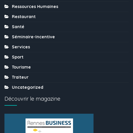
Ressources Humaines
Restaurant
Santé
Séminaire-Incentive
Services
Sport
Tourisme
Traiteur
Uncategorized
Découvrir le magazine