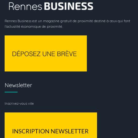
Rennes Business est un magazine gratuit de proximité destiné à ceux qui font
l’actualité économique de proximité.
Newsletter
Inscrivez-vous vite