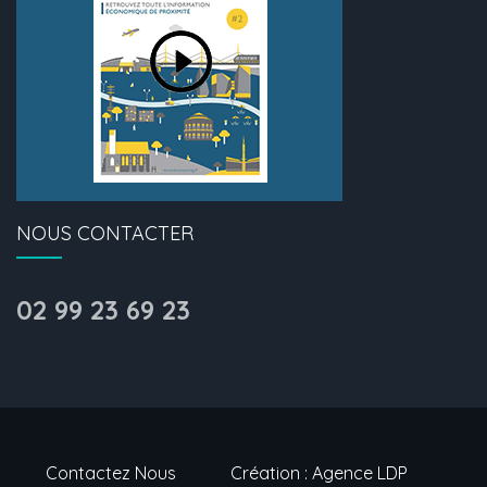
NOUS CONTACTER
02 99 23 69 23
Contactez Nous
Création : Agence LDP