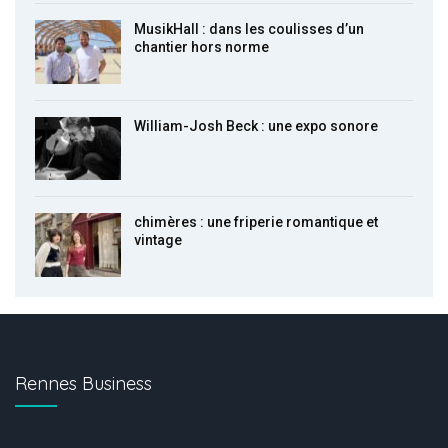
MusikHall : dans les coulisses d’un
chantier hors norme
William-Josh Beck : une expo sonore
chimères : une friperie romantique et
vintage
Rennes Business