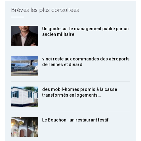
Brèves les plus consultées
Un guide sur le management publié par un
ancien militaire
vinci reste aux commandes des aéroports
de rennes et dinard
des mobil-homes promis à la casse
transformés en logements…
Le Bouchon : un restaurant festif