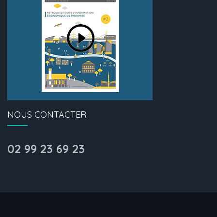
NOUS CONTACTER
02 99 23 69 23