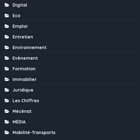
Digital
Eco
Emploi
Entretien
Environnement
Evènement
Formation
Immobilier
Juridique
Les Chiffres
Mécénat
MÉDIA
Mobilité-Transports