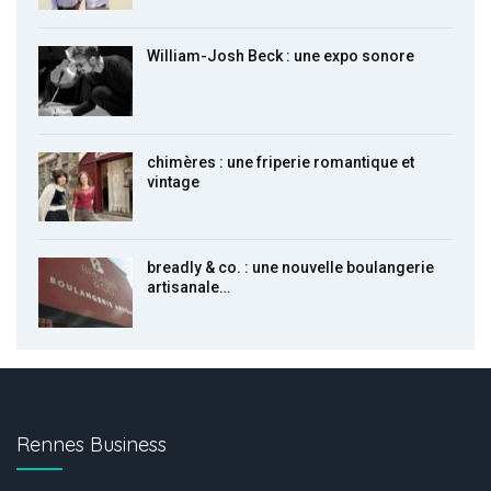
William-Josh Beck : une expo sonore
chimères : une friperie romantique et
vintage
breadly & co. : une nouvelle boulangerie
artisanale…
Rennes Business