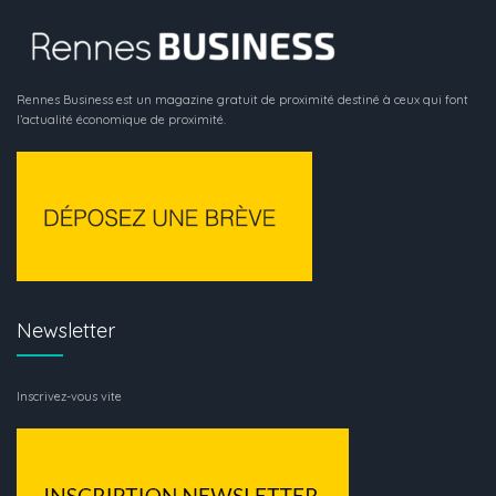
Rennes Business est un magazine gratuit de proximité destiné à ceux qui font
l’actualité économique de proximité.
Newsletter
Inscrivez-vous vite