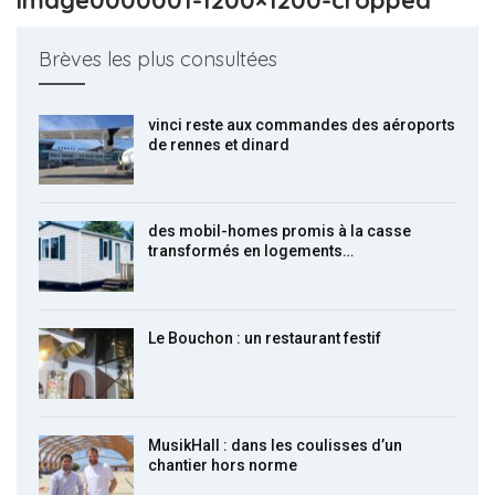
Brèves les plus consultées
vinci reste aux commandes des aéroports
de rennes et dinard
des mobil-homes promis à la casse
transformés en logements…
Le Bouchon : un restaurant festif
MusikHall : dans les coulisses d’un
chantier hors norme