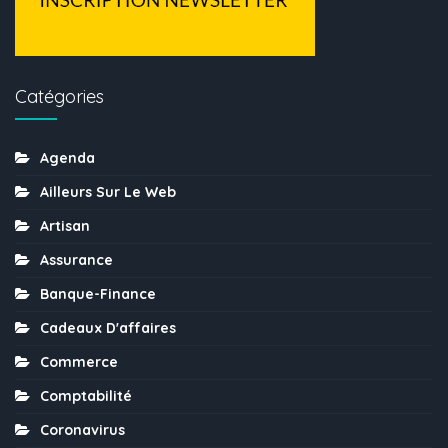
Catégories
Agenda
Ailleurs Sur Le Web
Artisan
Assurance
Banque-Finance
Cadeaux D'affaires
Commerce
Comptabilité
Coronavirus