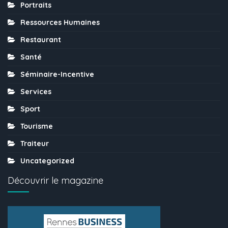
Portraits
Ressources Humaines
Restaurant
Santé
Séminaire-Incentive
Services
Sport
Tourisme
Traiteur
Uncategorized
Découvrir le magazine