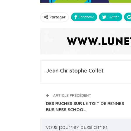
Facebook
Twitter
Partager
Jean Christophe Collet
ARTICLE PRÉCÉDENT
DES RUCHES SUR LE TOIT DE RENNES
BUSINESS SCHOOL
vous pourriez aussi aimer