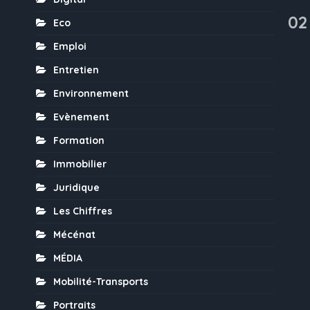
02
Eco
Emploi
Entretien
Environnement
Evènement
Formation
Immobilier
Juridique
Les Chiffres
Mécénat
MÉDIA
Mobilité-Transports
Portraits