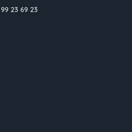
 99 23 69 23