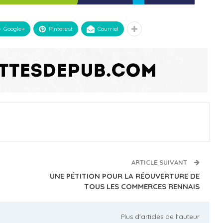
Google+
Pinterest
Courriel
ARTICLE SUIVANT
UNE PÉTITION POUR LA RÉOUVERTURE DE
TOUS LES COMMERCES RENNAIS
Plus d'articles de l'auteur