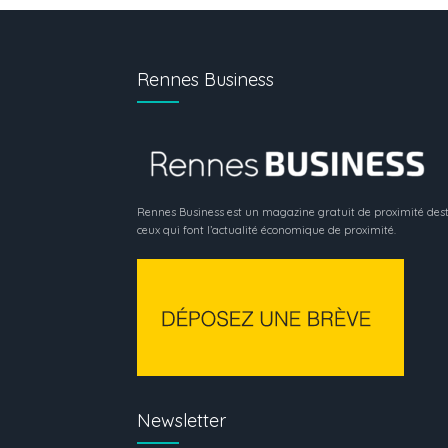
Rennes Business
Rennes Business est un magazine gratuit de proximité dest
ceux qui font l’actualité économique de proximité.
Newsletter