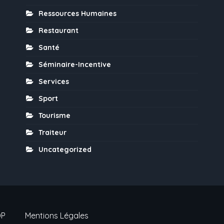
Ressources Humaines
Restaurant
Santé
Séminaire-Incentive
Services
Sport
Tourisme
Traiteur
Uncategorized
DP
Mentions Légales