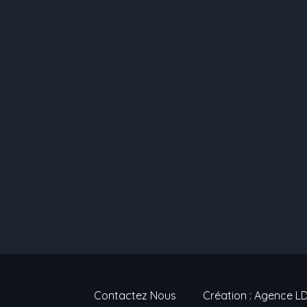
Contactez Nous
Création : Agence L