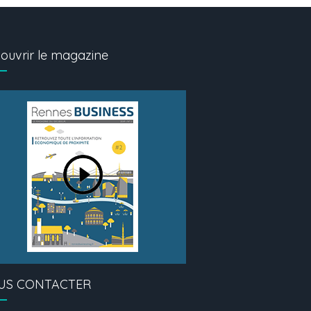
ouvrir le magazine
US CONTACTER