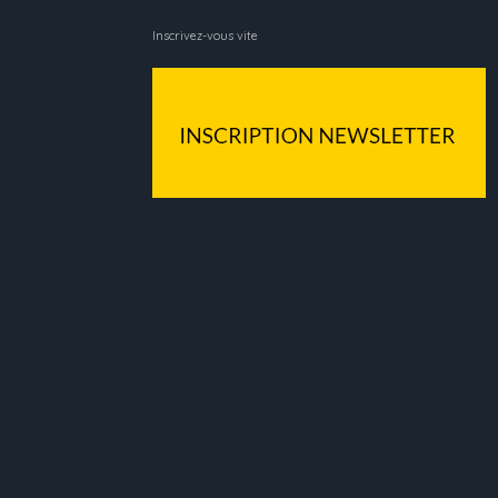
Inscrivez-vous vite