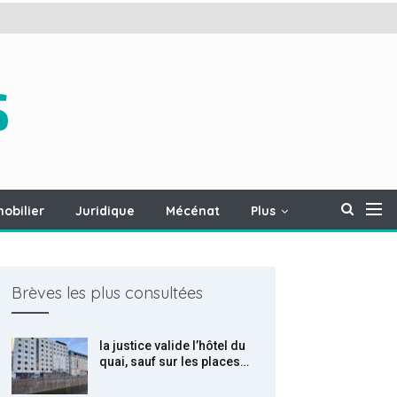
obilier
Juridique
Mécénat
Plus
Brèves les plus consultées
la justice valide l’hôtel du
quai, sauf sur les places…