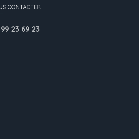
US CONTACTER
 99 23 69 23