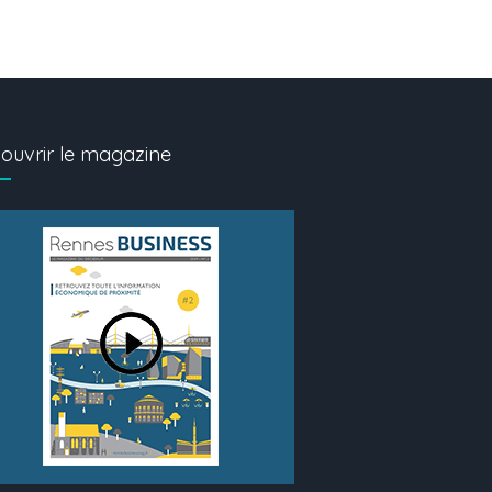
ouvrir le magazine