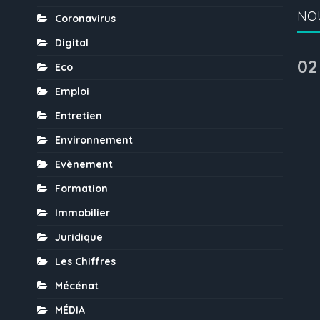
NO
Coronavirus
Digital
02
Eco
Emploi
Entretien
Environnement
Evènement
Formation
Immobilier
Juridique
Les Chiffres
Mécénat
MÉDIA