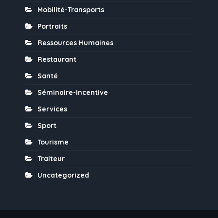
Mobilité-Transports
Portraits
Ressources Humaines
Restaurant
Santé
Séminaire-Incentive
Services
Sport
Tourisme
Traiteur
Uncategorized