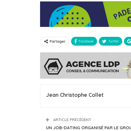
Facebook
Twitter
Partager
Jean Christophe Collet
ARTICLE PRÉCÉDENT
UN JOB-DATING ORGANISÉ PAR LE GRO