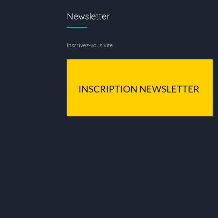
Newsletter
Inscrivez-vous vite