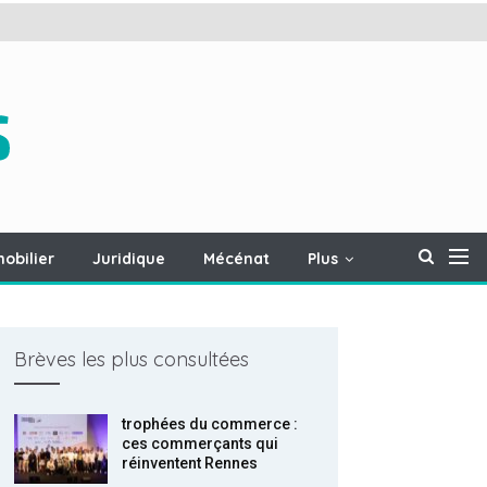
obilier
Juridique
Mécénat
Plus
Brèves les plus consultées
trophées du commerce :
ces commerçants qui
réinventent Rennes