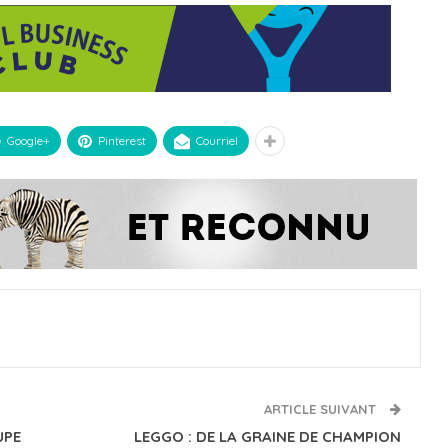
Google+
Pinterest
Courriel
ARTICLE SUIVANT
UPE
LEGGO : DE LA GRAINE DE CHAMPION