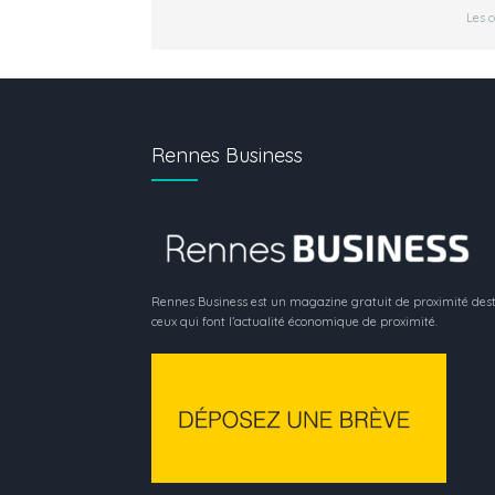
Les 
Rennes Business
Rennes Business est un magazine gratuit de proximité dest
ceux qui font l’actualité économique de proximité.