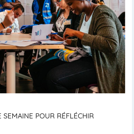
NE SEMAINE POUR RÉFLÉCHIR