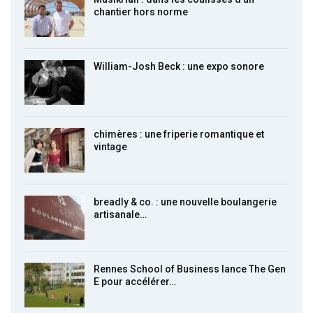
chantier hors norme
William-Josh Beck : une expo sonore
chimères : une friperie romantique et
vintage
breadly & co. : une nouvelle boulangerie
artisanale…
Rennes School of Business lance The Gen
E pour accélérer…