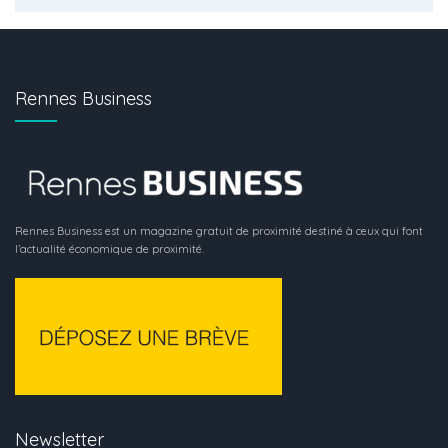
Rennes Business
Rennes Business est un magazine gratuit de proximité destiné à ceux qui font
l’actualité économique de proximité.
Newsletter