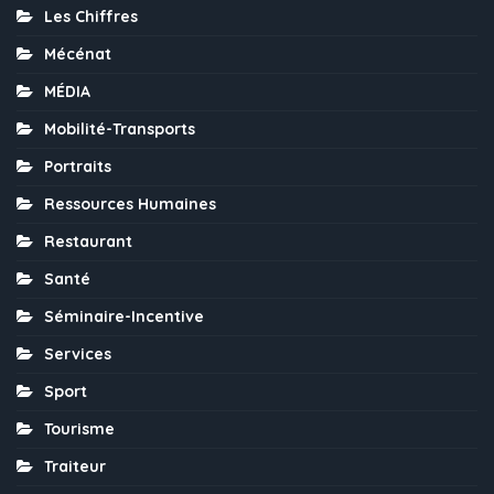
Les Chiffres
Mécénat
MÉDIA
Mobilité-Transports
Portraits
Ressources Humaines
Restaurant
Santé
Séminaire-Incentive
Services
Sport
Tourisme
Traiteur