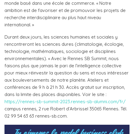
monde basé dans une école de commerce. « Notre
ambition est de favoriser et de promouvoir les projets de
recherche interdisciplinaire au plus haut niveau
international. »
Durant deux jours, les sciences humaines et sociales y
rencontreront les sciences dures (climatologie, écologie,
technologie, mathématiques, sociologie et disciplines
environnementales). « Avec le Rennes SB Summit, nous
faisons plus que jamais le pari de l’intelligence collective
pour mieux réinvestir la question du sens et nous intéresser
aux bouleversements de notre planète. Ateliers et
conférences de 9 h à 21 h 30. Accès gratuit sur inscription,
dans la limite des places disponibles. Voir le site :
https://rennes-sb-summit-2023.rennes-sb-alumni.com/fr/
campus rennes, 2 rue Robert d’Arbrissel 35065 Rennes. Tél.
02 99 54 63 63 rennes-sb.com.