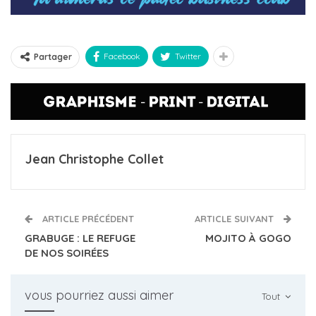
Facebook
Twitter
Partager
Jean Christophe Collet
ARTICLE PRÉCÉDENT
ARTICLE SUIVANT
GRABUGE : LE REFUGE
MOJITO À GOGO
DE NOS SOIRÉES
vous pourriez aussi aimer
Tout