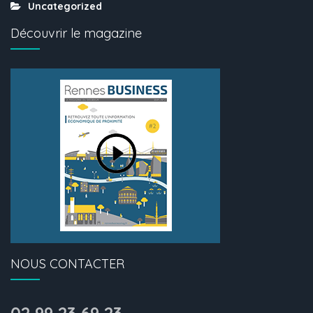
Uncategorized
Découvrir le magazine
NOUS CONTACTER
02 99 23 69 23