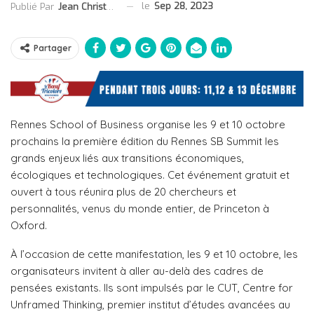
le
Sep 28, 2023
Publié Par
Jean Christophe Collet
Partager
Rennes School of Business organise les 9 et 10 octobre
prochains la première édition du Rennes SB Summit les
grands enjeux liés aux transitions économiques,
écologiques et technologiques. Cet événement gratuit et
ouvert à tous réunira plus de 20 chercheurs et
personnalités, venus du monde entier, de Princeton à
Oxford.
À l’occasion de cette manifestation, les 9 et 10 octobre, les
organisateurs invitent à aller au-delà des cadres de
pensées existants. Ils sont impulsés par le CUT, Centre for
Unframed Thinking, premier institut d’études avancées au