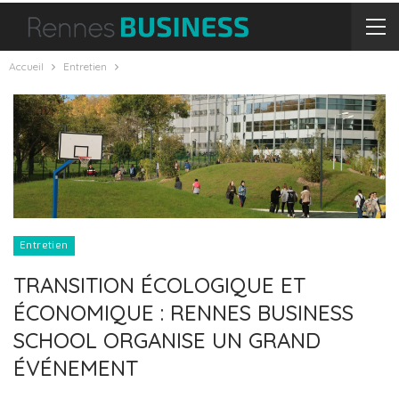
Accueil
Entretien
Entretien
TRANSITION ÉCOLOGIQUE ET
ÉCONOMIQUE : RENNES BUSINESS
SCHOOL ORGANISE UN GRAND
ÉVÉNEMENT