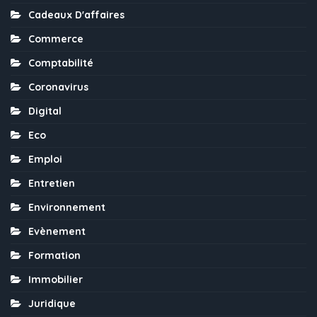
Cadeaux D'affaires
Commerce
Comptabilité
Coronavirus
Digital
Eco
Emploi
Entretien
Environnement
Evènement
Formation
Immobilier
Juridique