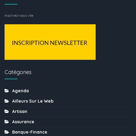
Inscrivez-vous vite
Catégories
Agenda
Ailleurs Sur Le Web
Artisan
Assurance
Banque-Finance