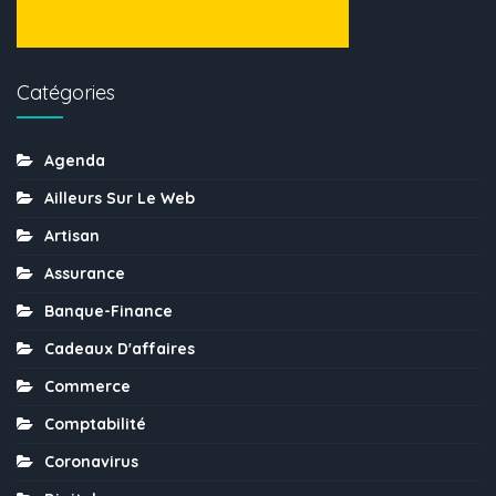
Catégories
Agenda
Ailleurs Sur Le Web
Artisan
Assurance
Banque-Finance
Cadeaux D'affaires
Commerce
Comptabilité
Coronavirus