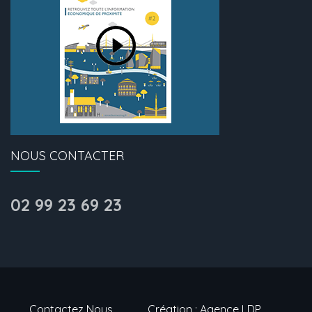
NOUS CONTACTER
02 99 23 69 23
Contactez Nous
Création : Agence LDP