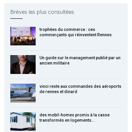
Brèves les plus consultées
trophées du commerce : ces
commerçants qui réinventent Rennes
Un guide sur le management publié par un
ancien militaire
vinci reste aux commandes des aéroports
de rennes et dinard
des mobil-homes promis à la casse
transformés en logements…