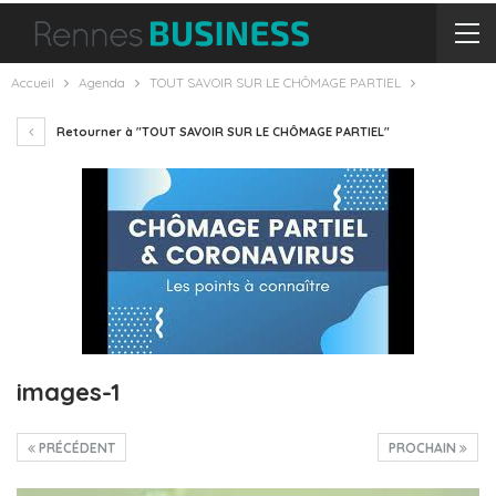
Accueil
Agenda
TOUT SAVOIR SUR LE CHÔMAGE PARTIEL
Retourner à "TOUT SAVOIR SUR LE CHÔMAGE PARTIEL"
images-1
PRÉCÉDENT
PROCHAIN