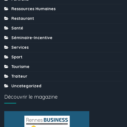
Ressources Humaines
Restaurant
Santé
Séminaire-Incentive
Services
Sport
Tourisme
Traiteur
Uncategorized
Découvrir le magazine