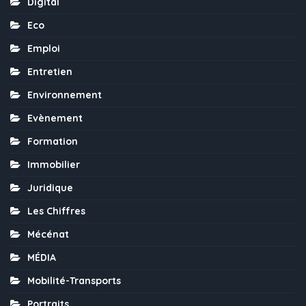
Digital
Eco
Emploi
Entretien
Environnement
Evènement
Formation
Immobilier
Juridique
Les Chiffres
Mécénat
MÉDIA
Mobilité-Transports
Portraits