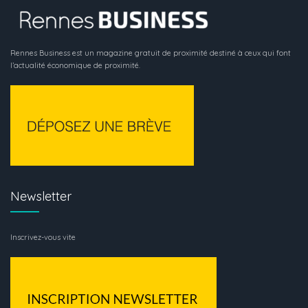
Rennes Business est un magazine gratuit de proximité destiné à ceux qui font
l’actualité économique de proximité.
Newsletter
Inscrivez-vous vite