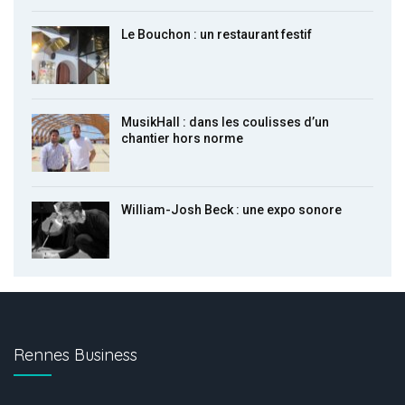
Le Bouchon : un restaurant festif
MusikHall : dans les coulisses d’un
chantier hors norme
William-Josh Beck : une expo sonore
Rennes Business