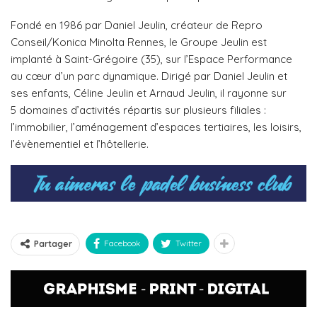
Fondé en 1986 par Daniel Jeulin, créateur de Repro
Conseil/Konica Minolta Rennes, le Groupe Jeulin est
implanté à Saint-Grégoire (35), sur l’Espace Performance
au cœur d’un parc dynamique. Dirigé par Daniel Jeulin et
ses enfants, Céline Jeulin et Arnaud Jeulin, il rayonne sur
5 domaines d’activités répartis sur plusieurs filiales :
l’immobilier, l’aménagement d’espaces tertiaires, les loisirs,
l’évènementiel et l’hôtellerie.
Facebook
Twitter
Partager