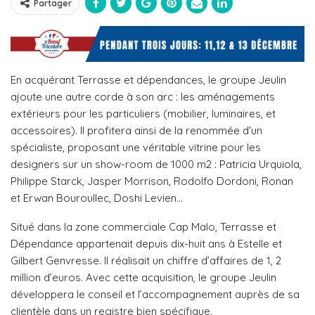
Partager
En acquérant Terrasse et dépendances, le groupe Jeulin
ajoute une autre corde à son arc : les aménagements
extérieurs pour les particuliers (mobilier, luminaires, et
accessoires). Il profitera ainsi de la renommée d’un
spécialiste, proposant une véritable vitrine pour les
designers sur un show-room de 1000 m2 : Patricia Urquiola,
Philippe Starck, Jasper Morrison, Rodolfo Dordoni, Ronan
et Erwan Bouroullec, Doshi Levien…
Situé dans la zone commerciale Cap Malo, Terrasse et
Dépendance appartenait depuis dix-huit ans à Estelle et
Gilbert Genvresse. Il réalisait un chiffre d’affaires de 1, 2
million d’euros. Avec cette acquisition, le groupe Jeulin
développera le conseil et l’accompagnement auprès de sa
clientèle dans un registre bien spécifique.