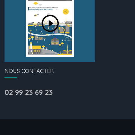
NOUS CONTACTER
02 99 23 69 23