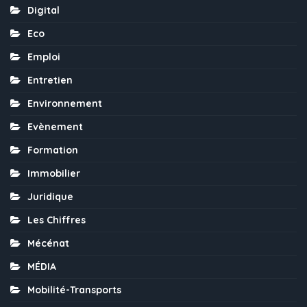
Digital
Eco
Emploi
Entretien
Environnement
Evènement
Formation
Immobilier
Juridique
Les Chiffres
Mécénat
MÉDIA
Mobilité-Transports