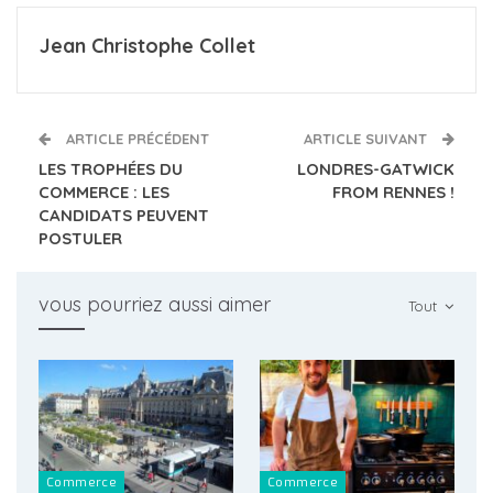
Jean Christophe Collet
ARTICLE PRÉCÉDENT
ARTICLE SUIVANT
LES TROPHÉES DU
LONDRES-GATWICK
COMMERCE : LES
FROM RENNES !
CANDIDATS PEUVENT
POSTULER
vous pourriez aussi aimer
Tout
Commerce
Commerce