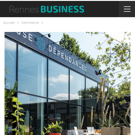
Accueil
Commerce