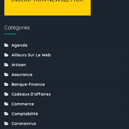
Catégories
Agenda
Ailleurs Sur Le Web
Artisan
Assurance
Banque-Finance
Cadeaux D'affaires
Commerce
Comptabilité
Coronavirus