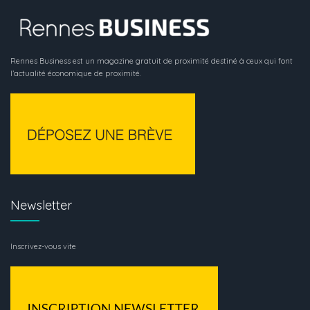
Rennes Business est un magazine gratuit de proximité destiné à ceux qui font
l’actualité économique de proximité.
Newsletter
Inscrivez-vous vite