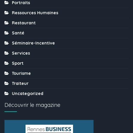
Portraits
Ressources Humaines
Restaurant
Santé
Séminaire-Incentive
Services
Sport
Tourisme
Traiteur
Uncategorized
Découvrir le magazine