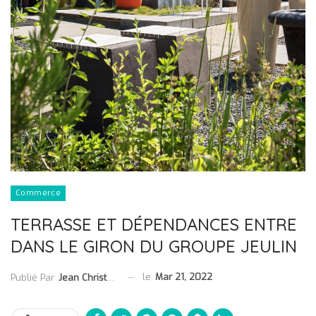
Commerce
TERRASSE ET DÉPENDANCES ENTRE
DANS LE GIRON DU GROUPE JEULIN
le
Mar 21, 2022
Publié Par
Jean Christophe Collet