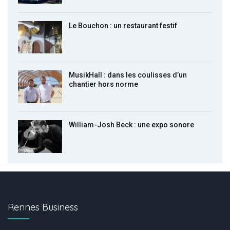
Le Bouchon : un restaurant festif
MusikHall : dans les coulisses d’un
chantier hors norme
William-Josh Beck : une expo sonore
Rennes Business