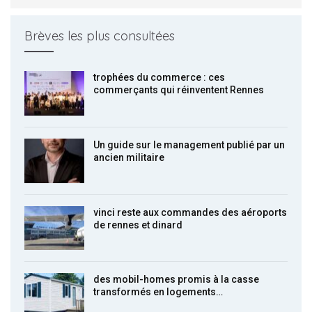
Brèves les plus consultées
trophées du commerce : ces
commerçants qui réinventent Rennes
Un guide sur le management publié par un
ancien militaire
vinci reste aux commandes des aéroports
de rennes et dinard
des mobil-homes promis à la casse
transformés en logements…