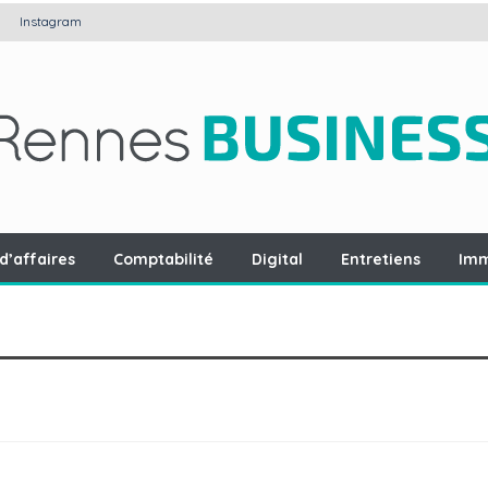
Instagram
d’affaires
Comptabilité
Digital
Entretiens
Imm