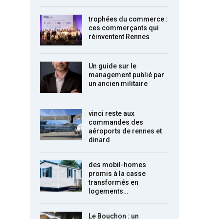
trophées du commerce :
ces commerçants qui
réinventent Rennes
Un guide sur le
management publié par
un ancien militaire
vinci reste aux
commandes des
aéroports de rennes et
dinard
des mobil-homes
promis à la casse
transformés en
logements…
Le Bouchon : un