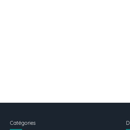
Catégories
D