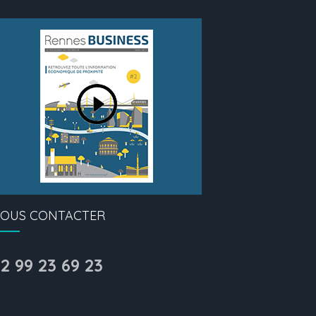
OUS CONTACTER
2 99 23 69 23