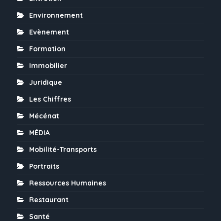
Environnement
Evènement
Formation
Immobilier
Juridique
Les Chiffres
Mécénat
MÉDIA
Mobilité-Transports
Portraits
Ressources Humaines
Restaurant
Santé