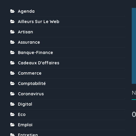
Agenda
Ailleurs Sur Le Web
Artisan
Assurance
Banque-Finance
Cadeaux D'affaires
Commerce
Comptabilité
N
Coronavirus
Digital
0
Eco
Emploi
Entretien