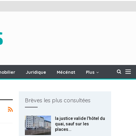
obilier
Juridique
Mécénat
Plus
Brèves les plus consultées
la justice valide l’hôtel du
quai, sauf sur les
places…